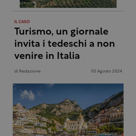
IL CASO
Turismo, un giornale
invita i tedeschi a non
venire in Italia
di
Redazione
05 Agosto 2024