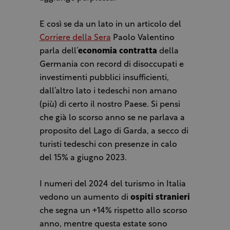
E così se da un lato in un articolo del
Corriere della Sera
Paolo Valentino
parla dell’
economia contratta
della
Germania con record di disoccupati e
investimenti pubblici insufficienti,
dall’altro lato i tedeschi non amano
(più) di certo il nostro Paese. Si pensi
che già lo scorso anno se ne parlava a
proposito del Lago di Garda, a secco di
turisti tedeschi con presenze in calo
del 15% a giugno 2023.
I numeri del 2024 del turismo in Italia
vedono un aumento di
ospiti stranieri
che segna un +14% rispetto allo scorso
anno, mentre questa estate sono