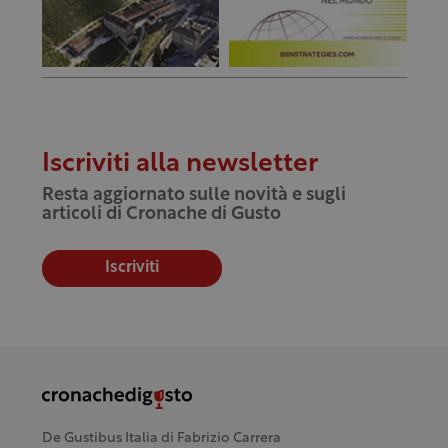
Iscriviti alla newsletter
Resta aggiornato sulle novità e sugli
articoli di Cronache di Gusto
Iscriviti
De Gustibus Italia di Fabrizio Carrera