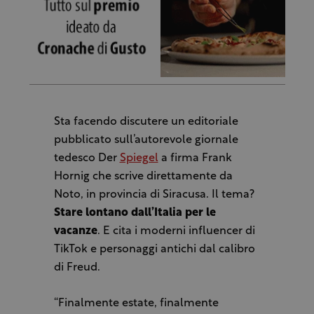
Sta facendo discutere un editoriale
pubblicato sull’autorevole giornale
tedesco Der
Spiegel
a firma Frank
Hornig che scrive direttamente da
Noto, in provincia di Siracusa. Il tema?
Stare lontano dall’Italia per le
vacanze
. E cita i moderni influencer di
TikTok e personaggi antichi dal calibro
di Freud.
“Finalmente estate, finalmente