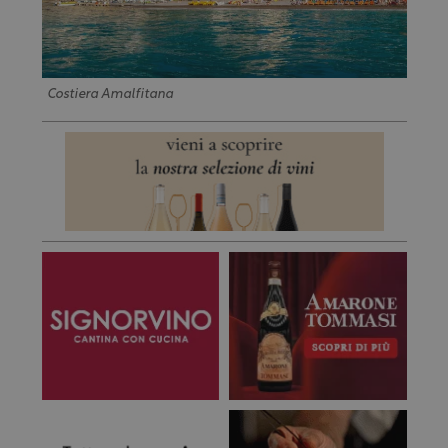
Costiera Amalfitana