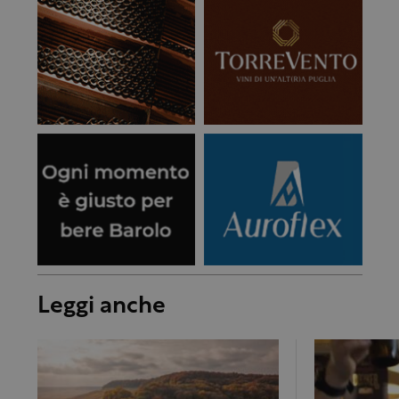
Leggi anche