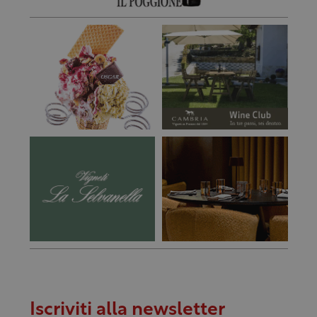
Iscriviti alla newsletter