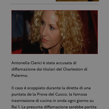
Antonella Clerici è stata accusata di
diffamazione dai titolari del Charleston di
Palermo.
Il caso è scoppiato durante la diretta di una
puntata de la Prova del Cuoco, la famosa
trasmissione di cucina in onda ogni giorno su
Rai 1. La presunta diffamazione sarebbe partita