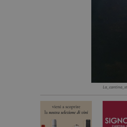
La_cantina_st