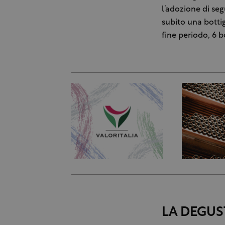
l’adozione di seg
subito una bottig
fine periodo, 6 b
LA DEGUS