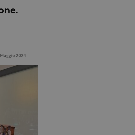
one.
 Maggio 2024