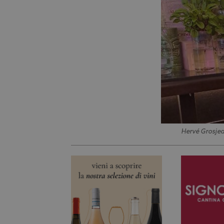
Hervé Grosje