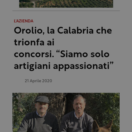
L'AZIENDA
Orolio, la Calabria che
trionfa ai
concorsi. “Siamo solo
artigiani appassionati”
21 Aprile 2020