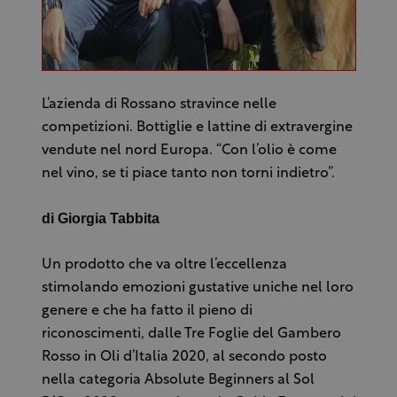
L’azienda di Rossano stravince nelle
competizioni. Bottiglie e lattine di extravergine
vendute nel nord Europa. “Con l’olio è come
nel vino, se ti piace tanto non torni indietro”.
di Giorgia Tabbita
Un prodotto che va oltre l’eccellenza
stimolando emozioni gustative uniche nel loro
genere e che ha fatto il pieno di
riconoscimenti, dalle Tre Foglie del Gambero
Rosso in Oli d’Italia 2020, al secondo posto
nella categoria Absolute Beginners al Sol