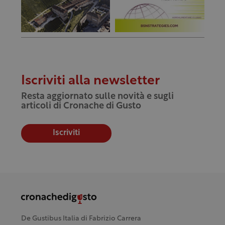
Iscriviti alla newsletter
Resta aggiornato sulle novità e sugli
articoli di Cronache di Gusto
Iscriviti
De Gustibus Italia di Fabrizio Carrera