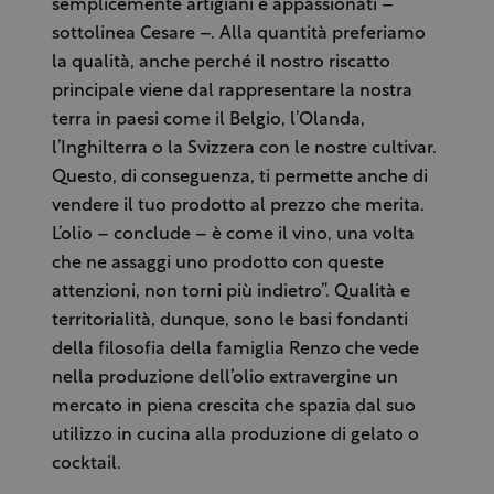
semplicemente artigiani e appassionati –
sottolinea Cesare –. Alla quantità preferiamo
la qualità, anche perché il nostro riscatto
principale viene dal rappresentare la nostra
terra in paesi come il Belgio, l’Olanda,
l’Inghilterra o la Svizzera con le nostre cultivar.
Questo, di conseguenza, ti permette anche di
vendere il tuo prodotto al prezzo che merita.
L’olio – conclude – è come il vino, una volta
che ne assaggi uno prodotto con queste
attenzioni, non torni più indietro”. Qualità e
territorialità, dunque, sono le basi fondanti
della filosofia della famiglia Renzo che vede
nella produzione dell’olio extravergine un
mercato in piena crescita che spazia dal suo
utilizzo in cucina alla produzione di gelato o
cocktail.