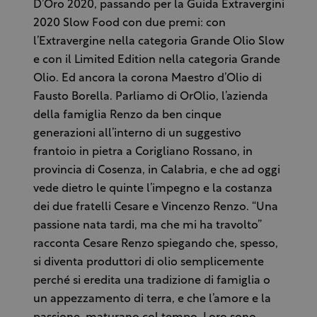
D’Oro 2020, passando per la Guida Extravergini
2020 Slow Food con due premi: con
l’Extravergine nella categoria Grande Olio Slow
e con il Limited Edition nella categoria Grande
Olio. Ed ancora la corona Maestro d’Olio di
Fausto Borella. Parliamo di OrOlio, l’azienda
della famiglia Renzo da ben cinque
generazioni all’interno di un suggestivo
frantoio in pietra a Corigliano Rossano, in
provincia di Cosenza, in Calabria, e che ad oggi
vede dietro le quinte l’impegno e la costanza
dei due fratelli Cesare e Vincenzo Renzo. “Una
passione nata tardi, ma che mi ha travolto”
racconta Cesare Renzo spiegando che, spesso,
si diventa produttori di olio semplicemente
perché si eredita una tradizione di famiglia o
un appezzamento di terra, e che l’amore e la