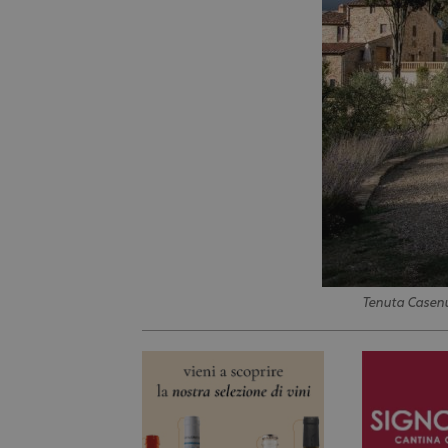
Tenuta Casen