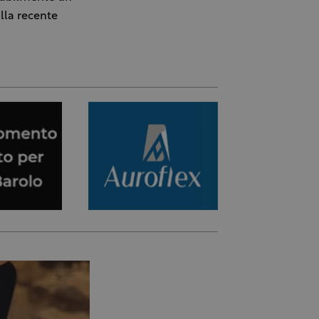
alla recente