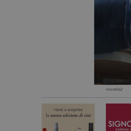
morella2