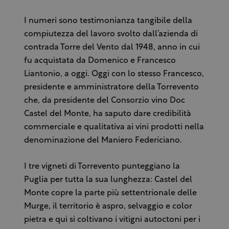
I numeri sono testimonianza tangibile della
compiutezza del lavoro svolto dall’azienda di
contrada Torre del Vento dal 1948, anno in cui
fu acquistata da Domenico e Francesco
Liantonio, a oggi. Oggi con lo stesso Francesco,
presidente e amministratore della Torrevento
che, da presidente del Consorzio vino Doc
Castel del Monte, ha saputo dare credibilità
commerciale e qualitativa ai vini prodotti nella
denominazione del Maniero Federiciano.
I tre vigneti di Torrevento punteggiano la
Puglia per tutta la sua lunghezza: Castel del
Monte copre la parte più settentrionale delle
Murge, il territorio è aspro, selvaggio e color
pietra e qui si coltivano i vitigni autoctoni per i