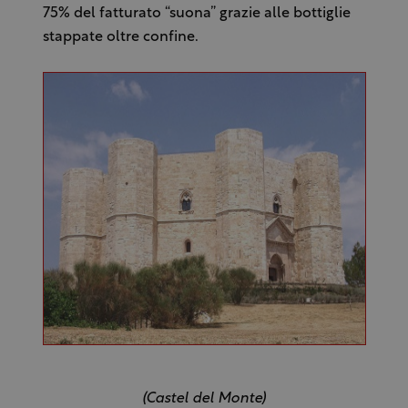
75% del fatturato “suona” grazie alle bottiglie
stappate oltre confine.
(Castel del Monte)