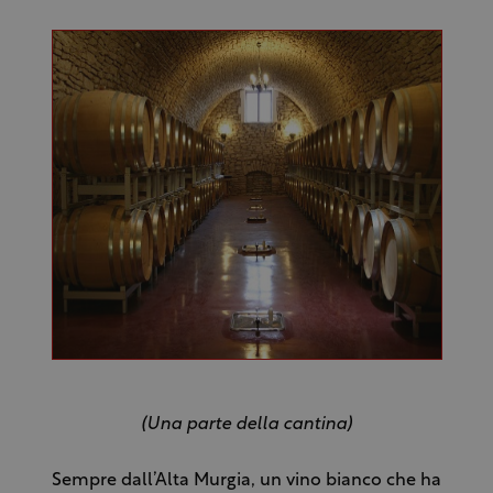
(Una parte della cantina)
Sempre dall’Alta Murgia, un vino bianco che ha