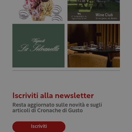
Iscriviti alla newsletter
Resta aggiornato sulle novità e sugli
articoli di Cronache di Gusto
Iscriviti