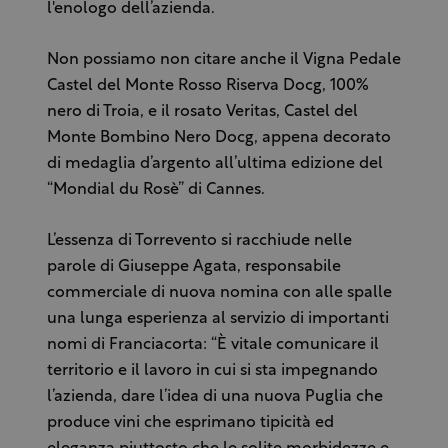
l'enologo dell’azienda.
Non possiamo non citare anche il Vigna Pedale
Castel del Monte Rosso Riserva Docg, 100%
nero di Troia, e il rosato Veritas, Castel del
Monte Bombino Nero Docg, appena decorato
di medaglia d’argento all’ultima edizione del
“Mondial du Rosè” di Cannes.
L’essenza di Torrevento si racchiude nelle
parole di Giuseppe Agata, responsabile
commerciale di nuova nomina con alle spalle
una lunga esperienza al servizio di importanti
nomi di Franciacorta: “È vitale comunicare il
territorio e il lavoro in cui si sta impegnando
l’azienda, dare l’idea di una nuova Puglia che
produce vini che esprimano tipicità ed