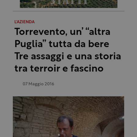
L'AZIENDA
Torrevento, un’ “altra
Puglia” tutta da bere
Tre assaggi e una storia
tra terroir e fascino
07 Maggio 2016