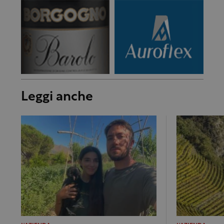
Leggi anche