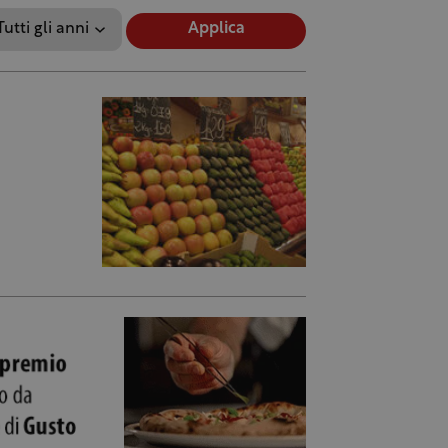
Applica