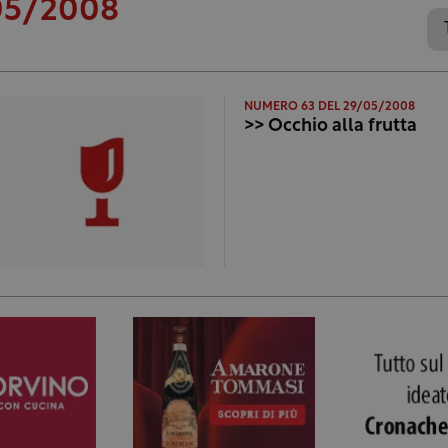
05/2008
NUMERO 63 DEL 29/05/2008
>> Occhio alla frutta