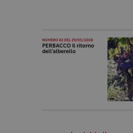
NUMERO 63 DEL 29/05/2008
PERBACCO Il ritorno
dell’alberello