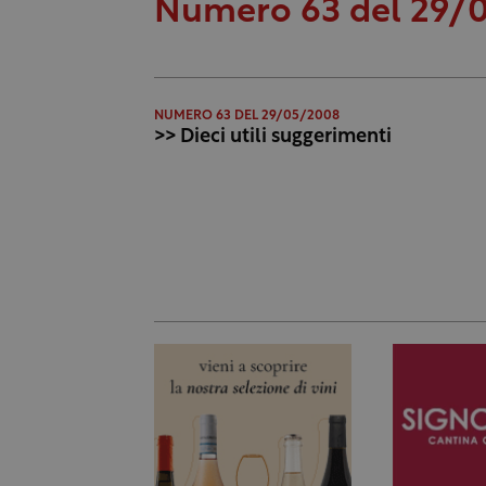
Numero 63 del 29/
NUMERO 63 DEL 29/05/2008
>> Dieci utili suggerimenti