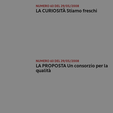
NUMERO 63 DEL 29/05/2008
LA CURIOSITÀ Stiamo freschi
NUMERO 63 DEL 29/05/2008
LA PROPOSTA Un consorzio per la
qualità