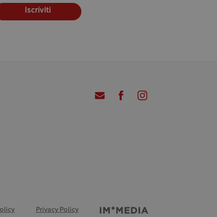
Iscriviti
olicy
Privacy Policy
Credits