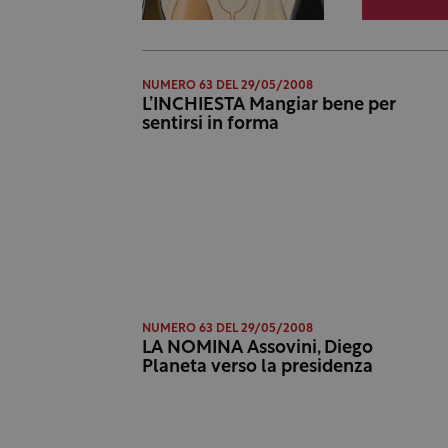
NUMERO 63 DEL 29/05/2008
L’INCHIESTA Mangiar bene per
sentirsi in forma
NUMERO 63 DEL 29/05/2008
LA NOMINA Assovini, Diego
Planeta verso la presidenza