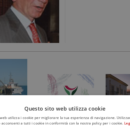
Questo sito web utilizza cookie
web utilizza i cookie per migliorare la tua esperienza di navigazione. Utilizza
 acconsenti a tutti i cookie in conformità con la nostra policy per i cookie.
Leg