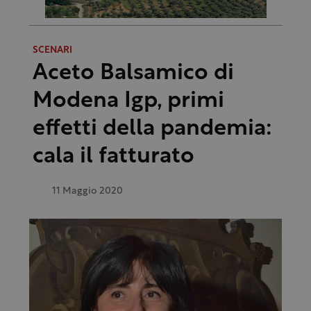
SCENARI
Aceto Balsamico di
Modena Igp, primi
effetti della pandemia:
cala il fatturato
11 Maggio 2020