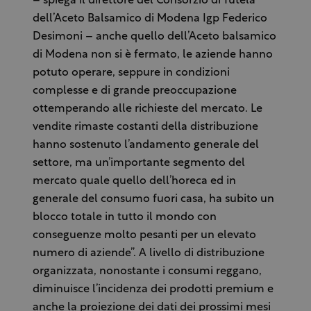
– spiega il direttore del Consorzio di Tutela
dell’Aceto Balsamico di Modena Igp Federico
Desimoni – anche quello dell’Aceto balsamico
di Modena non si è fermato, le aziende hanno
potuto operare, seppure in condizioni
complesse e di grande preoccupazione
ottemperando alle richieste del mercato. Le
vendite rimaste costanti della distribuzione
hanno sostenuto l’andamento generale del
settore, ma un’importante segmento del
mercato quale quello dell’horeca ed in
generale del consumo fuori casa, ha subito un
blocco totale in tutto il mondo con
conseguenze molto pesanti per un elevato
numero di aziende”. A livello di distribuzione
organizzata, nonostante i consumi reggano,
diminuisce l’incidenza dei prodotti premium e
anche la proiezione dei dati dei prossimi mesi