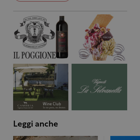
Leggi anche