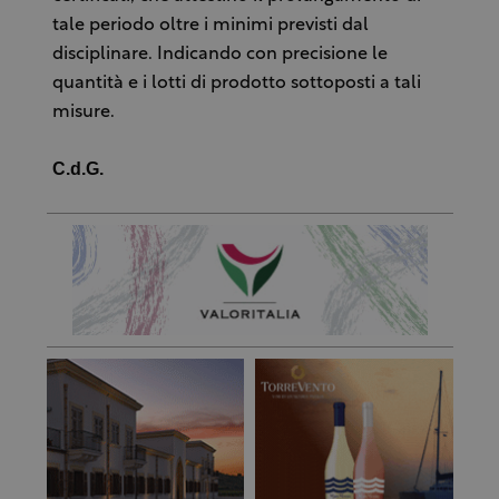
tale periodo oltre i minimi previsti dal
disciplinare. Indicando con precisione le
quantità e i lotti di prodotto sottoposti a tali
misure.
C.d.G.