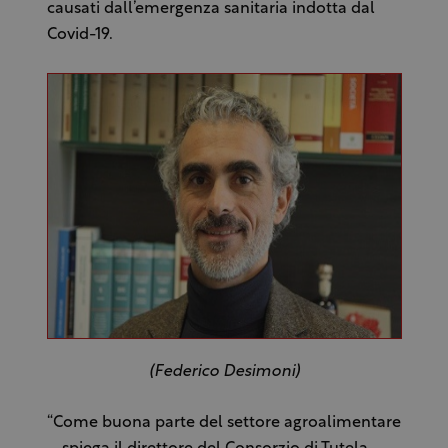
causati dall’emergenza sanitaria indotta dal
Covid-19.
(Federico Desimoni)
“Come buona parte del settore agroalimentare