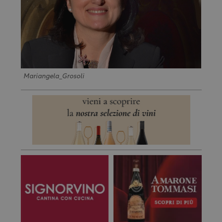
Mariangela_Grosoli