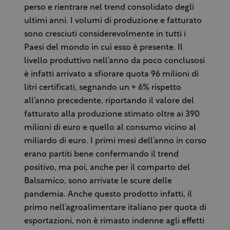
perso e rientrare nel trend consolidato degli
ultimi anni. I volumi di produzione e fatturato
sono cresciuti considerevolmente in tutti i
Paesi del mondo in cui esso è presente. Il
livello produttivo nell’anno da poco conclusosi
è infatti arrivato a sfiorare quota 96 milioni di
litri certificati, segnando un + 6% rispetto
all’anno precedente, riportando il valore del
fatturato alla produzione stimato oltre ai 390
milioni di euro e quello al consumo vicino al
miliardo di euro. I primi mesi dell’anno in corso
erano partiti bene confermando il trend
positivo, ma poi, anche per il comparto del
Balsamico, sono arrivate le scure delle
pandemia. Anche questo prodotto infatti, il
primo nell’agroalimentare italiano per quota di
esportazioni, non è rimasto indenne agli effetti