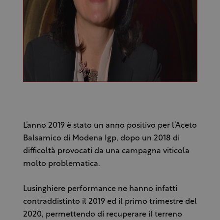
L’anno 2019 è stato un anno positivo per l’Aceto
Balsamico di Modena Igp, dopo un 2018 di
difficoltà provocati da una campagna viticola
molto problematica.
Lusinghiere performance ne hanno infatti
contraddistinto il 2019 ed il primo trimestre del
2020, permettendo di recuperare il terreno