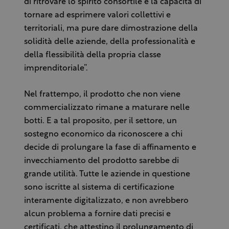
di ritrovare lo spirito consortile e la capacità di
tornare ad esprimere valori collettivi e
territoriali, ma pure dare dimostrazione della
solidità delle aziende, della professionalità e
della flessibilità della propria classe
imprenditoriale”.
Nel frattempo, il prodotto che non viene
commercializzato rimane a maturare nelle
botti. E a tal proposito, per il settore, un
sostegno economico da riconoscere a chi
decide di prolungare la fase di affinamento e
invecchiamento del prodotto sarebbe di
grande utilità. Tutte le aziende in questione
sono iscritte al sistema di certificazione
interamente digitalizzato, e non avrebbero
alcun problema a fornire dati precisi e
certificati, che attestino il prolungamento di