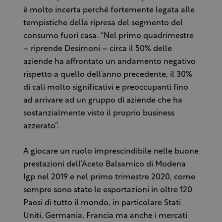
è molto incerta perché fortemente legata alle
tempistiche della ripresa del segmento del
consumo fuori casa. “Nel primo quadrimestre
– riprende Desimoni – circa il 50% delle
aziende ha affrontato un andamento negativo
rispetto a quello dell’anno precedente, il 30%
di cali molto significativi e preoccupanti fino
ad arrivare ad un gruppo di aziende che ha
sostanzialmente visto il proprio business
azzerato”.
A giocare un ruolo imprescindibile nelle buone
prestazioni dell’Aceto Balsamico di Modena
Igp nel 2019 e nel primo trimestre 2020, come
sempre sono state le esportazioni in oltre 120
Paesi di tutto il mondo, in particolare Stati
Uniti, Germania, Francia ma anche i mercati