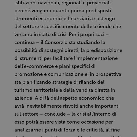
istituzioni nazionali, regionali e provinciali
perché vengano quanto prima predisposti
strumenti economici e finanziari a sostengo
del settore e specificamente delle aziende che
versano in stato di crisi. Per i propri soci –
continua – il Consorzio sta studiando la
possibilità di sostegni diretti, la predisposizione
di strumenti per facilitare l’implementazione
dell’e-commerce e piani specifici di
promozione e comunicazione e, in prospettiva,
sta pianificando strategie di rilancio del
turismo territoriale e della vendita diretta in
azienda. A di là dell’aspetto economico che
avrà inevitabilmente risvolti anche importanti
sul settore – conclude – la crisi all’interno di
esso potrà essere vista come occasione per
analizzarne i punti di forza e le criticità, al fine