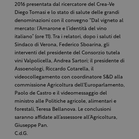
2016 presentata dal ricercatore del Crea-Ve
Diego Tomasi e lo stato di salute delle grandi
denominazioni con il convegno “Dal vigneto al
mercato: l’Amarone e l’identità del vino
italiano” (ore 11). Tra i relatori, dopo i saluti del
Sindaco di Verona, Federico Sboarina, gli
interventi del presidente del Consorzio tutela
vini Valpolicella, Andrea Sartori; il presidente di
Assoenologi, Riccardo Cotarella, il
videocollegamento con coordinatore S&D alla
commissione Agricoltura dell'Europarlamento,
Paolo de Castro e il videomessaggio del
ministro alle Politiche agricole, alimentari e
forestali, Teresa Bellanova. Le conclusioni
saranno affidate all’assessore all’Agricoltura,
Giuseppe Pan.
C.d.G.