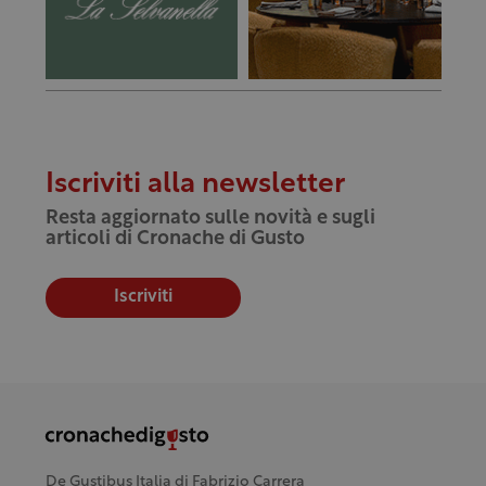
Iscriviti alla newsletter
Resta aggiornato sulle novità e sugli
articoli di Cronache di Gusto
Iscriviti
De Gustibus Italia di Fabrizio Carrera