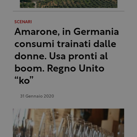
SCENARI
Amarone, in Germania
consumi trainati dalle
donne. Usa pronti al
boom. Regno Unito
“ko”
31 Gennaio 2020