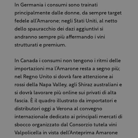
In Germania i consumi sono trainati
principalmente dalle donne, da sempre target
fedele all’Amarone; negli Stati Uniti, al netto
dello spauracchio dei dazi aggiuntivi si
andranno sempre più affermando i vini
strutturati e premium.
In Canada i consumi non tengono i ritmi delle
importazioni ma l’Amarone resta a segno più;
nel Regno Unito si dovrà fare attenzione ai
rossi della Napa Valley, agli Shiraz australiani e
si dovrà lavorare più online sui privati di alta
fascia. È il quadro illustrato da importatori e
distributori oggi a Verona al convegno
internazionale dedicato ai principali mercati di
sbocco organizzato dal Consorzio tutela vini
Valpolicella in vista dell’Anteprima Amarone