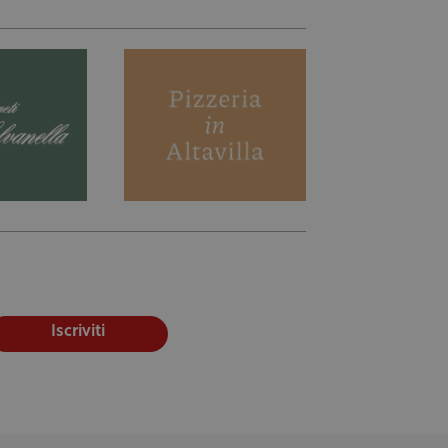
Iscriviti