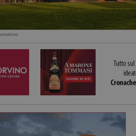
ontalcino