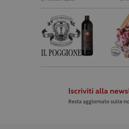
Iscriviti alla news
Resta aggiornato sulle no