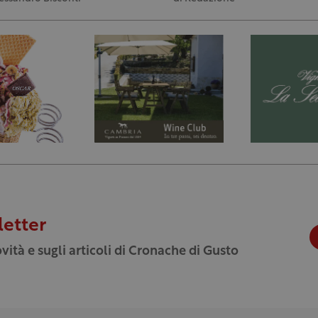
letter
vità e sugli articoli di Cronache di Gusto