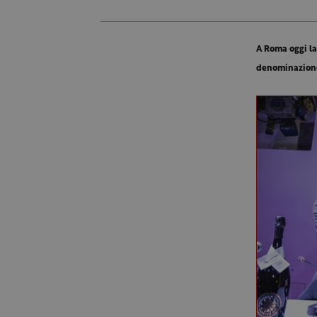
A Roma oggi la
denominazione 