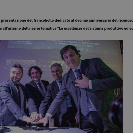
 presentazione del francobollo dedicato al decimo anniversario del riconos
all'interno della serie tematica “Le eccellenze del sistema produttivo ed 