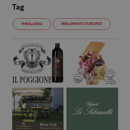
Tag
IMBALLAGGI
PARLAMENTO EUROPEO