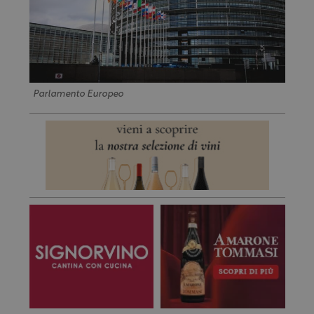
Parlamento Europeo