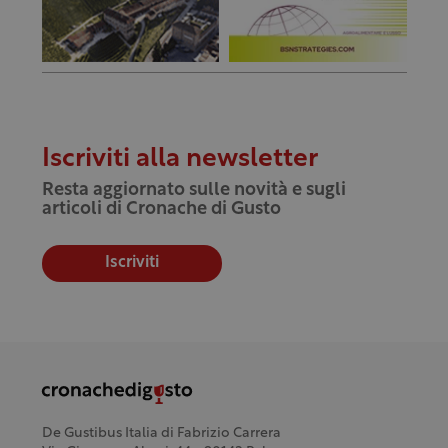
Iscriviti alla newsletter
Resta aggiornato sulle novità e sugli
articoli di Cronache di Gusto
Iscriviti
De Gustibus Italia di Fabrizio Carrera