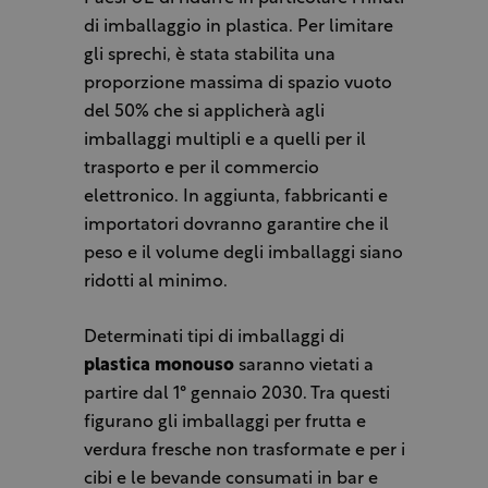
di imballaggio in plastica. Per limitare
gli sprechi, è stata stabilita una
proporzione massima di spazio vuoto
del 50% che si applicherà agli
imballaggi multipli e a quelli per il
trasporto e per il commercio
elettronico. In aggiunta, fabbricanti e
importatori dovranno garantire che il
peso e il volume degli imballaggi siano
ridotti al minimo.
Determinati tipi di imballaggi di
plastica monouso
saranno vietati a
partire dal 1° gennaio 2030. Tra questi
figurano gli imballaggi per frutta e
verdura fresche non trasformate e per i
cibi e le bevande consumati in bar e