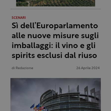
SCENARI
Sì dell’Europarlamento
alle nuove misure sugli
imballaggi: il vino e gli
spirits esclusi dal riuso
di
Redazione
26 Aprile 2024