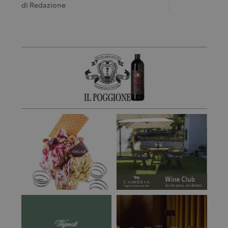
di
Redazione