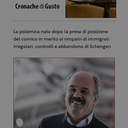
La polemica nata dopo la presa di posizione
del comico in merito ai rimpatri di immigrati
irregolari, controlli e abbandono di Schengen