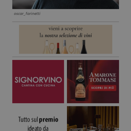
oscar_farinetti