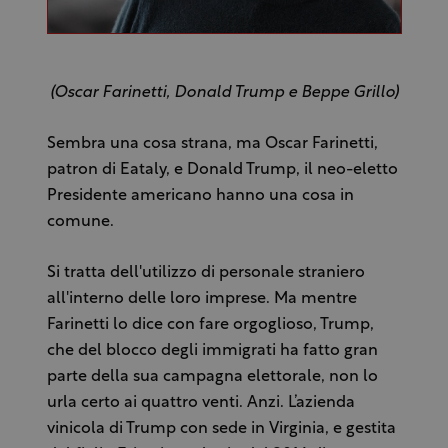
(Oscar Farinetti, Donald Trump e Beppe Grillo)
Sembra una cosa strana, ma Oscar Farinetti,
patron di Eataly, e Donald Trump, il neo-eletto
Presidente americano hanno una cosa in
comune.
Si tratta dell'utilizzo di personale straniero
all'interno delle loro imprese. Ma mentre
Farinetti lo dice con fare orgoglioso, Trump,
che del blocco degli immigrati ha fatto gran
parte della sua campagna elettorale, non lo
urla certo ai quattro venti. Anzi. L’azienda
vinicola di Trump con sede in Virginia, e gestita