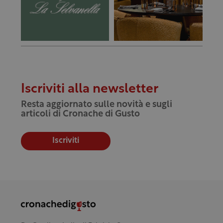
Iscriviti alla newsletter
Resta aggiornato sulle novità e sugli
articoli di Cronache di Gusto
Iscriviti