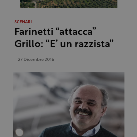
SCENARI
Farinetti “attacca”
Grillo: “E’ un razzista”
27 Dicembre 2016