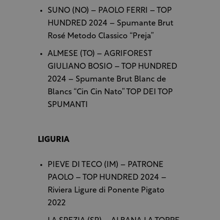
SUNO (NO) – PAOLO FERRI – TOP
HUNDRED 2024 – Spumante Brut
Rosé Metodo Classico “Preja”
ALMESE (TO) – AGRIFOREST
GIULIANO BOSIO – TOP HUNDRED
2024 – Spumante Brut Blanc de
Blancs “Cin Cin Nato” TOP DEI TOP
SPUMANTI
LIGURIA
PIEVE DI TECO (IM) – PATRONE
PAOLO – TOP HUNDRED 2024 –
Riviera Ligure di Ponente Pigato
2022