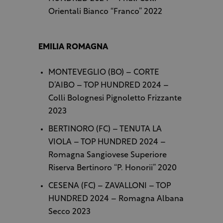
Orientali Bianco “Franco” 2022
EMILIA ROMAGNA
MONTEVEGLIO (BO) – CORTE
D’AIBO – TOP HUNDRED 2024 –
Colli Bolognesi Pignoletto Frizzante
2023
BERTINORO (FC) – TENUTA LA
VIOLA – TOP HUNDRED 2024 –
Romagna Sangiovese Superiore
Riserva Bertinoro “P. Honorii” 2020
CESENA (FC) – ZAVALLONI – TOP
HUNDRED 2024 – Romagna Albana
Secco 2023