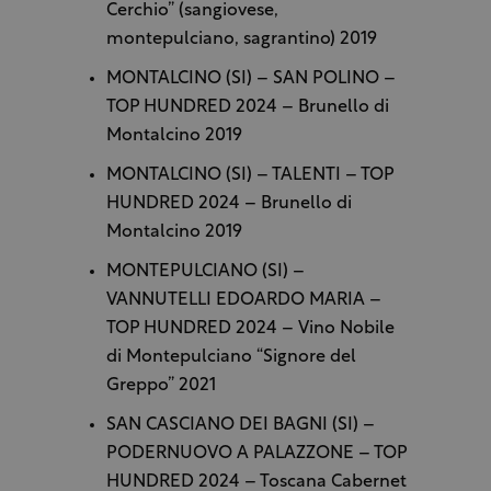
Cerchio” (sangiovese,
montepulciano, sagrantino) 2019
MONTALCINO (SI) – SAN POLINO –
TOP HUNDRED 2024 – Brunello di
Montalcino 2019
MONTALCINO (SI) – TALENTI – TOP
HUNDRED 2024 – Brunello di
Montalcino 2019
MONTEPULCIANO (SI) –
VANNUTELLI EDOARDO MARIA –
TOP HUNDRED 2024 – Vino Nobile
di Montepulciano “Signore del
Greppo” 2021
SAN CASCIANO DEI BAGNI (SI) –
PODERNUOVO A PALAZZONE – TOP
HUNDRED 2024 – Toscana Cabernet