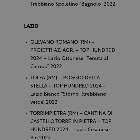
Trebbiano Spoletino “Bagnolo” 2022
LAZIO
OLEVANO ROMANO (RM) –
PROIETTI AZ. AGR. – TOP HUNDRED
2024 – Lazio Ottonese “Tenuta al
Campo” 2022
TOLFA (RM) – POGGIO DELLA
STELLA – TOP HUNDRED 2024 –
Lazio Bianco “Storno” (trebbiano
verde) 2022
TORRIMPIETRA (RM) – CANTINA DI
CASTELLO TORRE IN PIETRA – TOP
HUNDRED 2024 – Lazio Cesanese
Bio 2022