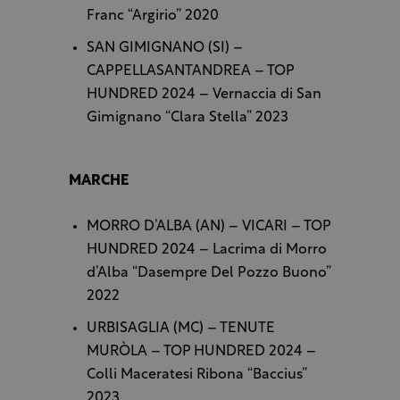
Franc “Argirio” 2020
SAN GIMIGNANO (SI) –
CAPPELLASANTANDREA – TOP
HUNDRED 2024 – Vernaccia di San
Gimignano “Clara Stella” 2023
MARCHE
MORRO D’ALBA (AN) – VICARI – TOP
HUNDRED 2024 – Lacrima di Morro
d’Alba “Dasempre Del Pozzo Buono”
2022
URBISAGLIA (MC) – TENUTE
MURÒLA – TOP HUNDRED 2024 –
Colli Maceratesi Ribona “Baccius”
2023