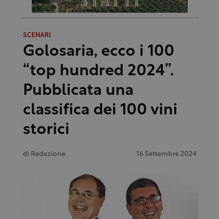
SCENARI
Golosaria, ecco i 100
“top hundred 2024”.
Pubblicata una
classifica dei 100 vini
storici
di
Redazione
16 Settembre 2024