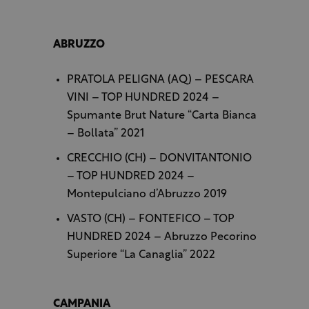
ABRUZZO
PRATOLA PELIGNA (AQ) – PESCARA
VINI – TOP HUNDRED 2024 –
Spumante Brut Nature “Carta Bianca
– Bollata” 2021
CRECCHIO (CH) – DONVITANTONIO
– TOP HUNDRED 2024 –
Montepulciano d’Abruzzo 2019
VASTO (CH) – FONTEFICO – TOP
HUNDRED 2024 – Abruzzo Pecorino
Superiore “La Canaglia” 2022
CAMPANIA