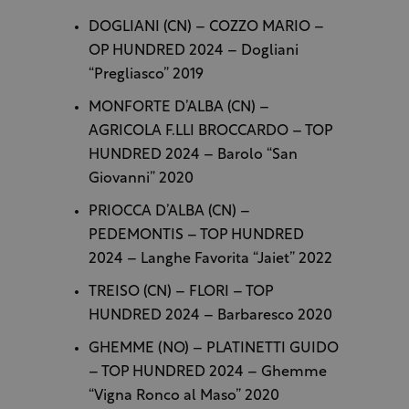
DOGLIANI (CN) – COZZO MARIO –
OP HUNDRED 2024 – Dogliani
“Pregliasco” 2019
MONFORTE D’ALBA (CN) –
AGRICOLA F.LLI BROCCARDO – TOP
HUNDRED 2024 – Barolo “San
Giovanni” 2020
PRIOCCA D’ALBA (CN) –
PEDEMONTIS – TOP HUNDRED
2024 – Langhe Favorita “Jaiet” 2022
TREISO (CN) – FLORI – TOP
HUNDRED 2024 – Barbaresco 2020
GHEMME (NO) – PLATINETTI GUIDO
– TOP HUNDRED 2024 – Ghemme
“Vigna Ronco al Maso” 2020