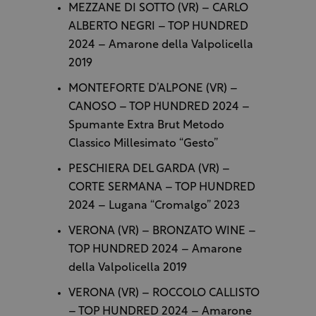
MEZZANE DI SOTTO (VR) – CARLO
ALBERTO NEGRI – TOP HUNDRED
2024 – Amarone della Valpolicella
2019
MONTEFORTE D’ALPONE (VR) –
CANOSO – TOP HUNDRED 2024 –
Spumante Extra Brut Metodo
Classico Millesimato “Gesto”
PESCHIERA DEL GARDA (VR) –
CORTE SERMANA – TOP HUNDRED
2024 – Lugana “Cromalgo” 2023
VERONA (VR) – BRONZATO WINE –
TOP HUNDRED 2024 – Amarone
della Valpolicella 2019
VERONA (VR) – ROCCOLO CALLISTO
– TOP HUNDRED 2024 – Amarone