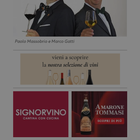
Paolo Massobrio e Marco Gatti