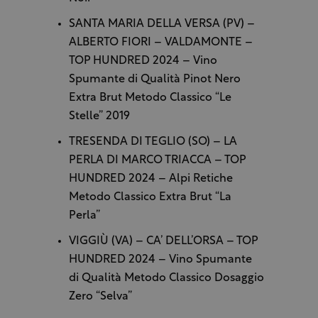
SANTA MARIA DELLA VERSA (PV) –
ALBERTO FIORI – VALDAMONTE –
TOP HUNDRED 2024 – Vino
Spumante di Qualità Pinot Nero
Extra Brut Metodo Classico “Le
Stelle” 2019
TRESENDA DI TEGLIO (SO) – LA
PERLA DI MARCO TRIACCA – TOP
HUNDRED 2024 – Alpi Retiche
Metodo Classico Extra Brut “La
Perla”
VIGGIÙ (VA) – CA’ DELL’ORSA – TOP
HUNDRED 2024 – Vino Spumante
di Qualità Metodo Classico Dosaggio
Zero “Selva”