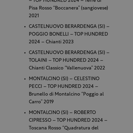
– TOP HUNDRED 2024 – Terre di
Pisa Rosso “Boccanera” (sangiovese)
2021
CASTELNUOVO BERARDENGA (SI) –
POGGIO BONELLI – TOP HUNDRED
2024 – Chianti 2023
CASTELNUOVO BERARDENGA (SI) –
TOLAINI – TOP HUNDRED 2024 –
Chianti Classico “Vallenuova” 2022
MONTALCINO (SI) – CELESTINO
PECCI – TOP HUNDRED 2024 –
Brunello di Montalcino “Poggio al
Carro” 2019
MONTALCINO (SI) – ROBERTO
CIPRESSO – TOP HUNDRED 2024 –
Toscana Rosso “Quadratura del