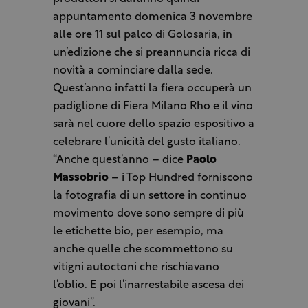
appuntamento domenica 3 novembre
alle ore 11 sul palco di Golosaria, in
un’edizione che si preannuncia ricca di
novità a cominciare dalla sede.
Quest’anno infatti la fiera occuperà un
padiglione di Fiera Milano Rho e il vino
sarà nel cuore dello spazio espositivo a
celebrare l’unicità del gusto italiano.
“Anche quest’anno – dice
Paolo
Massobrio
– i Top Hundred forniscono
la fotografia di un settore in continuo
movimento dove sono sempre di più
le etichette bio, per esempio, ma
anche quelle che scommettono su
vitigni autoctoni che rischiavano
l’oblio. E poi l’inarrestabile ascesa dei
giovani”.