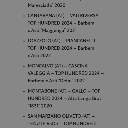
Marescialla” 2020
CANTARANA (AT) – VALTRIVERSA –
TOP HUNDRED 2024 – Barbera
d’Asti “Maggenga” 2021
LOAZZOLO (AT) – PIANCANELLI –
TOP HUNDRED 2024 – Barbera
d’Asti 2022
MONCALVO (AT) – CASCINA
VALEGGIA – TOP HUNDRED 2024 –
Barbera d’Asti “Detai” 2022
MONTABONE (AT) – GALLO – TOP
HUNDRED 2024 – Alta Langa Brut
“1831” 2020
SAN MARZANO OLIVETO (AT) –
TENUTE RaDe – TOP HUNDRED