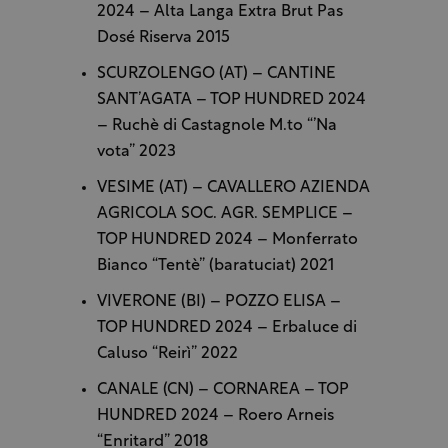
2024 – Alta Langa Extra Brut Pas
Dosé Riserva 2015
SCURZOLENGO (AT) – CANTINE
SANT’AGATA – TOP HUNDRED 2024
– Ruchè di Castagnole M.to “’Na
vota” 2023
VESIME (AT) – CAVALLERO AZIENDA
AGRICOLA SOC. AGR. SEMPLICE –
TOP HUNDRED 2024 – Monferrato
Bianco “Tentè” (baratuciat) 2021
VIVERONE (BI) – POZZO ELISA –
TOP HUNDRED 2024 – Erbaluce di
Caluso “Reirì” 2022
CANALE (CN) – CORNAREA – TOP
HUNDRED 2024 – Roero Arneis
“Enritard” 2018