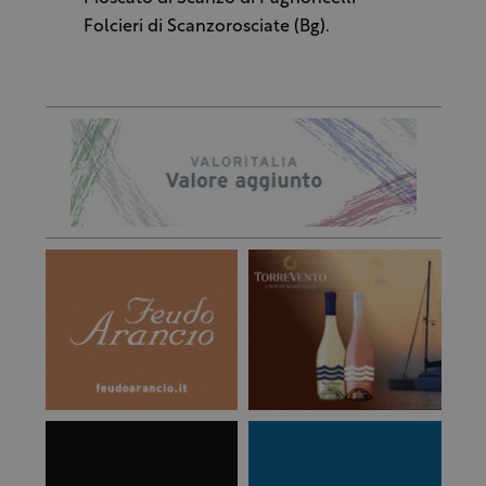
Folcieri di Scanzorosciate (Bg).