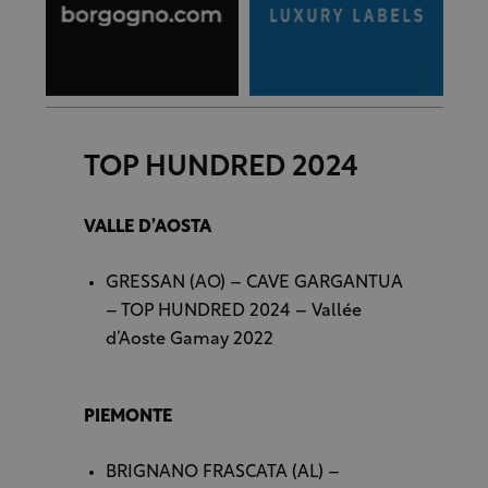
TOP HUNDRED 2024
VALLE D’AOSTA
GRESSAN (AO) – CAVE GARGANTUA
– TOP HUNDRED 2024 – Vallée
d’Aoste Gamay 2022
PIEMONTE
BRIGNANO FRASCATA (AL) –