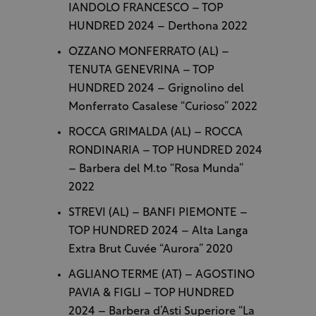
IANDOLO FRANCESCO – TOP
HUNDRED 2024 – Derthona 2022
OZZANO MONFERRATO (AL) –
TENUTA GENEVRINA – TOP
HUNDRED 2024 – Grignolino del
Monferrato Casalese “Curioso” 2022
ROCCA GRIMALDA (AL) – ROCCA
RONDINARIA – TOP HUNDRED 2024
– Barbera del M.to “Rosa Munda”
2022
STREVI (AL) – BANFI PIEMONTE –
TOP HUNDRED 2024 – Alta Langa
Extra Brut Cuvée “Aurora” 2020
AGLIANO TERME (AT) – AGOSTINO
PAVIA & FIGLI – TOP HUNDRED
2024 – Barbera d’Asti Superiore “La