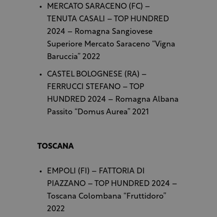
MERCATO SARACENO (FC) –
TENUTA CASALI – TOP HUNDRED
2024 – Romagna Sangiovese
Superiore Mercato Saraceno “Vigna
Baruccia” 2022
CASTEL BOLOGNESE (RA) –
FERRUCCI STEFANO – TOP
HUNDRED 2024 – Romagna Albana
Passito “Domus Aurea” 2021
TOSCANA
EMPOLI (FI) – FATTORIA DI
PIAZZANO – TOP HUNDRED 2024 –
Toscana Colombana “Fruttidoro”
2022