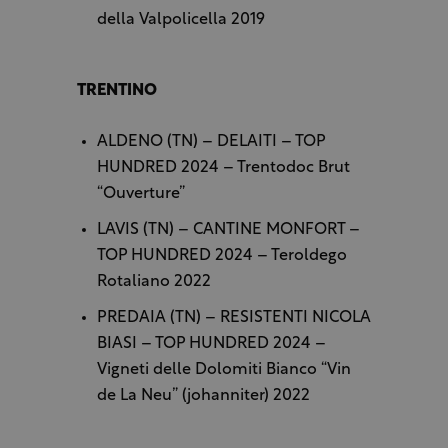
della Valpolicella 2019
TRENTINO
ALDENO (TN) – DELAITI – TOP
HUNDRED 2024 – Trentodoc Brut
“Ouverture”
LAVIS (TN) – CANTINE MONFORT –
TOP HUNDRED 2024 – Teroldego
Rotaliano 2022
PREDAIA (TN) – RESISTENTI NICOLA
BIASI – TOP HUNDRED 2024 –
Vigneti delle Dolomiti Bianco “Vin
de La Neu” (johanniter) 2022