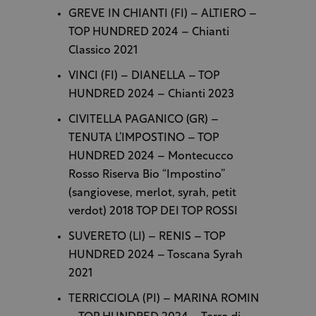
GREVE IN CHIANTI (FI) – ALTIERO –
TOP HUNDRED 2024 – Chianti
Classico 2021
VINCI (FI) – DIANELLA – TOP
HUNDRED 2024 – Chianti 2023
CIVITELLA PAGANICO (GR) –
TENUTA L’IMPOSTINO – TOP
HUNDRED 2024 – Montecucco
Rosso Riserva Bio “Impostino”
(sangiovese, merlot, syrah, petit
verdot) 2018 TOP DEI TOP ROSSI
SUVERETO (LI) – RENIS – TOP
HUNDRED 2024 – Toscana Syrah
2021
TERRICCIOLA (PI) – MARINA ROMIN