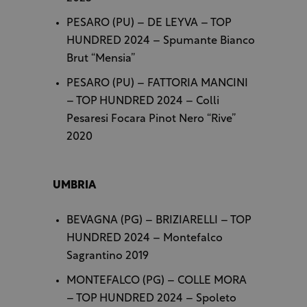
PESARO (PU) – DE LEYVA – TOP
HUNDRED 2024 – Spumante Bianco
Brut “Mensia”
PESARO (PU) – FATTORIA MANCINI
– TOP HUNDRED 2024 – Colli
Pesaresi Focara Pinot Nero “Rive”
2020
UMBRIA
BEVAGNA (PG) – BRIZIARELLI – TOP
HUNDRED 2024 – Montefalco
Sagrantino 2019
MONTEFALCO (PG) – COLLE MORA
– TOP HUNDRED 2024 – Spoleto