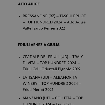
ALTO ADIGE
BRESSANONE (BZ) – TASCHLERHOF
– TOP HUNDRED 2024 – Alto Adige
Valle Isarco Kerner 2022
FRIULI VENEZIA GIULIA
CIVIDALE DEL FRIULI (UD) – TRALCI
DI VITA – TOP HUNDRED 2024 –
Friuli Colli Orientali Pignolo 2019
LATISANA (UD) – ALBAFIORITA
WINERY – TOP HUNDRED 2024 –
Friuli Merlot 2021
MANZANO (UD) – COLUTTA – TOP
HUNDRED 2024 – Friuli Colli