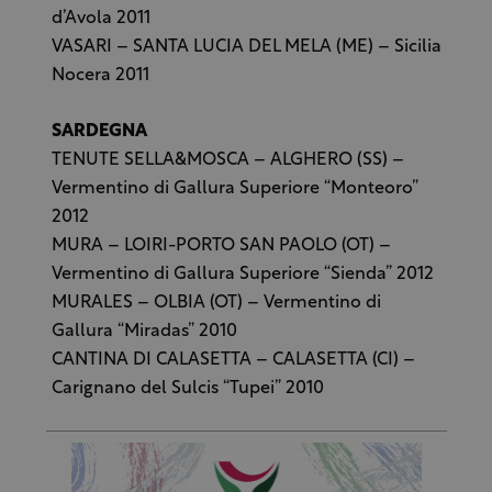
d’Avola 2011
VASARI – SANTA LUCIA DEL MELA (ME) – Sicilia
Nocera 2011
SARDEGNA
TENUTE SELLA&MOSCA – ALGHERO (SS) –
Vermentino di Gallura Superiore “Monteoro”
2012
MURA – LOIRI-PORTO SAN PAOLO (OT) –
Vermentino di Gallura Superiore “Sienda” 2012
MURALES – OLBIA (OT) – Vermentino di
Gallura “Miradas” 2010
CANTINA DI CALASETTA – CALASETTA (CI) –
Carignano del Sulcis “Tupei” 2010