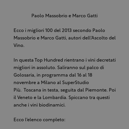
Paolo Massobrio e Marco Gatti
Ecco i migliori 100 del 2013 secondo Paolo
Massobrio e Marco Gatti, autori dell'Ascolto del
Vino
.
In questa Top Hundred rientrano i vini decretati
migliori in assoluto. Saliranno sul palco di
Golosaria, in programma dal 16 al 18
novembre a Milano al SuperStudio
Più
.
Toscana in testa, seguita dal Piemonte. Poi
il Veneto e la Lombardia. Spiccano tra questi
anche i vini biodinamici.
Ecco l'elenco completo: