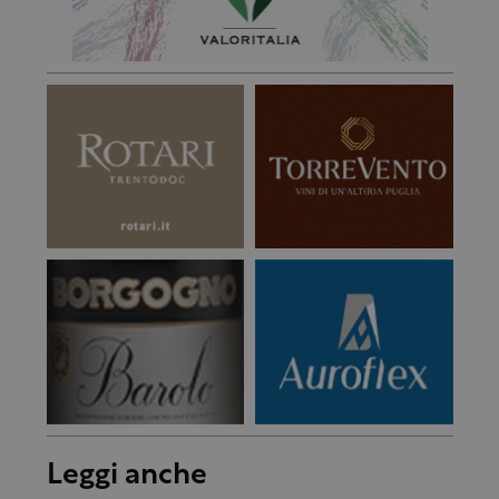
Leggi anche