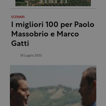
SCENARI
I migliori 100 per Paolo
Massobrio e Marco
Gatti
18 Luglio 2013