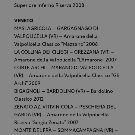
Superiore Inferno Riserva 2008
VENETO
MASI AGRICOLA – GARGAGNAGO DI
VALPOLICELLA (VR) – Amarone della
Valpolicella Classico “Mazzano” 2006
LA COLLINA DEI CILIEGI – GREZZANA (VR) –
Amarone della Valpolicella “L’Amarone” 2007
CORTE ARCHI – MARANO DI VALPOLICELLA
(VR) – Amarone della Valpolicella Classico “Gli
Archi” 2009
BIGAGNOLI – BARDOLINO (VR) – Bardolino
Classico 2012
ZENATO AZ. VITIVINICOLA – PESCHIERA DEL
GARDA (VR) – Amarone della Valpolicella
Riserva “Sergio Zenato” 2007
MONTE DEL FRÀ – SOMMACAMPAGNA (VR) –