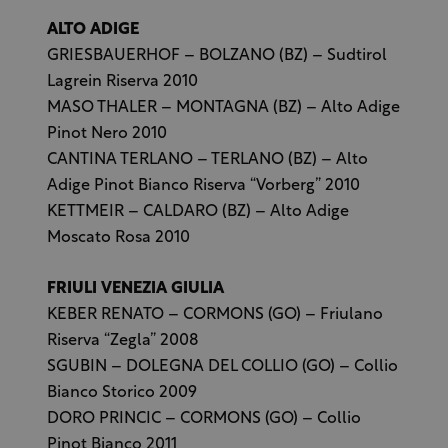
ALTO ADIGE
GRIESBAUERHOF – BOLZANO (BZ) – Sudtirol
Lagrein Riserva 2010
MASO THALER – MONTAGNA (BZ) – Alto Adige
Pinot Nero 2010
CANTINA TERLANO – TERLANO (BZ) – Alto
Adige Pinot Bianco Riserva “Vorberg” 2010
KETTMEIR – CALDARO (BZ) – Alto Adige
Moscato Rosa 2010
FRIULI VENEZIA GIULIA
KEBER RENATO – CORMONS (GO) – Friulano
Riserva “Zegla” 2008
SGUBIN – DOLEGNA DEL COLLIO (GO) – Collio
Bianco Storico 2009
DORO PRINCIC – CORMONS (GO) – Collio
Pinot Bianco 2011