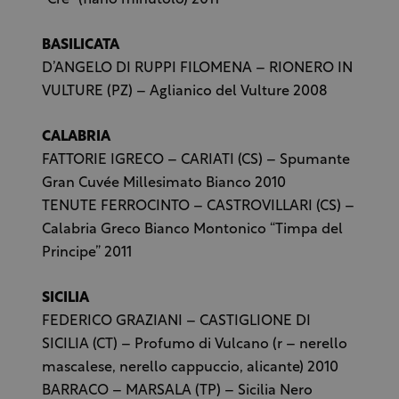
BASILICATA
D’ANGELO DI RUPPI FILOMENA – RIONERO IN
VULTURE (PZ) – Aglianico del Vulture 2008
CALABRIA
FATTORIE IGRECO – CARIATI (CS) – Spumante
Gran Cuvée Millesimato Bianco 2010
TENUTE FERROCINTO – CASTROVILLARI (CS) –
Calabria Greco Bianco Montonico “Timpa del
Principe” 2011
SICILIA
FEDERICO GRAZIANI – CASTIGLIONE DI
SICILIA (CT) – Profumo di Vulcano (r – nerello
mascalese, nerello cappuccio, alicante) 2010
BARRACO – MARSALA (TP) – Sicilia Nero