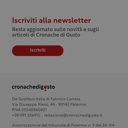
Iscriviti alla newsletter
Resta aggiornato sulle novità e sugli
articoli di Cronache di Gusto
Iscriviti
De Gustibus Italia di Fabrizio Carrera
Via Giuseppe Alessi, 44 - 90143 Palermo
P.IVA 05540860821
+39 091 336915 - redazione@cronachedigusto.it
Autorizzazione del tribunale di Palermo n. 9 del 26-04-