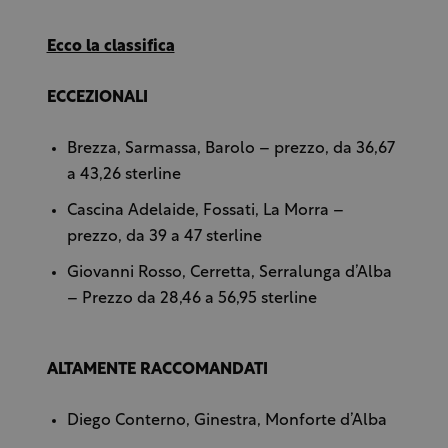
Ecco la classifica
ECCEZIONALI
Brezza, Sarmassa, Barolo – prezzo, da 36,67
a 43,26 sterline
Cascina Adelaide, Fossati, La Morra –
prezzo, da 39 a 47 sterline
Giovanni Rosso, Cerretta, Serralunga d’Alba
– Prezzo da 28,46 a 56,95 sterline
ALTAMENTE RACCOMANDATI
Diego Conterno, Ginestra, Monforte d’Alba