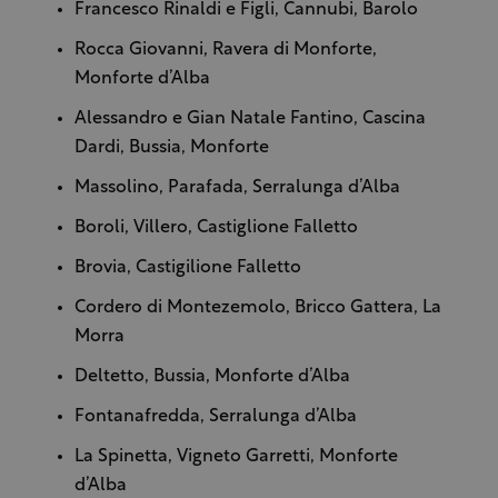
Francesco Rinaldi e Figli, Cannubi, Barolo
Rocca Giovanni, Ravera di Monforte,
Monforte d’Alba
Alessandro e Gian Natale Fantino, Cascina
Dardi, Bussia, Monforte
Massolino, Parafada, Serralunga d’Alba
Boroli, Villero, Castiglione Falletto
Brovia, Castigilione Falletto
Cordero di Montezemolo, Bricco Gattera, La
Morra
Deltetto, Bussia, Monforte d’Alba
Fontanafredda, Serralunga d’Alba
La Spinetta, Vigneto Garretti, Monforte
d’Alba