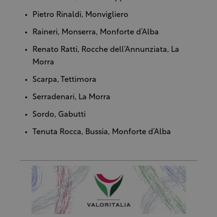
Pietro Rinaldi, Monvigliero
Raineri, Monserra, Monforte d’Alba
Renato Ratti, Rocche dell’Annunziata, La
Morra
Scarpa, Tettimora
Serradenari, La Morra
Sordo, Gabutti
Tenuta Rocca, Bussia, Monforte d’Alba