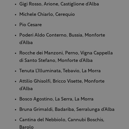
Gigi Rosso, Arione, Castiglione d’Alba
Michele Chiarlo, Cerequio
Pio Cesare
Poderi Aldo Conterno, Bussia, Monforte
d’Alba
Rocche dei Manzoni, Perno, Vigna Cappella
di Santo Stefano, Monforte d’Alba
Tenuta L’Illuminata, Tebavio, La Morra
Attilio Ghisolfi, Bricco Visette, Monforte
d’Alba
Bosco Agostino, La Serra, La Morra
Bruna Grimaldi, Badariba, Serralunga d’Alba
Cantina del Nebbiolo, Cannubi Boschis,
Barolo