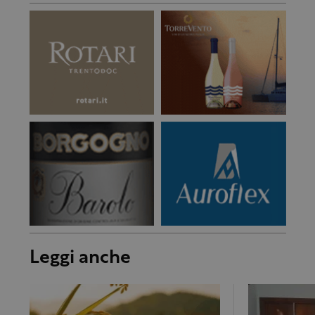
Leggi anche