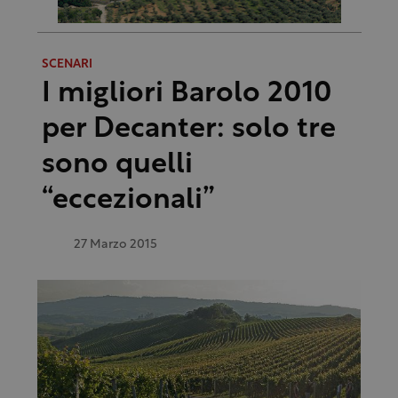
SCENARI
I migliori Barolo 2010
per Decanter: solo tre
sono quelli
“eccezionali”
27 Marzo 2015