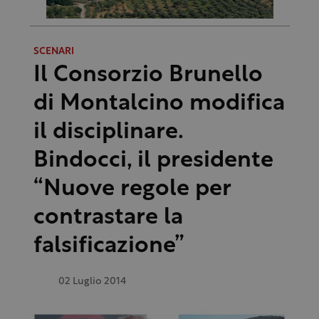
SCENARI
Il Consorzio Brunello
di Montalcino modifica
il disciplinare.
Bindocci, il presidente
“Nuove regole per
contrastare la
falsificazione”
02 Luglio 2014