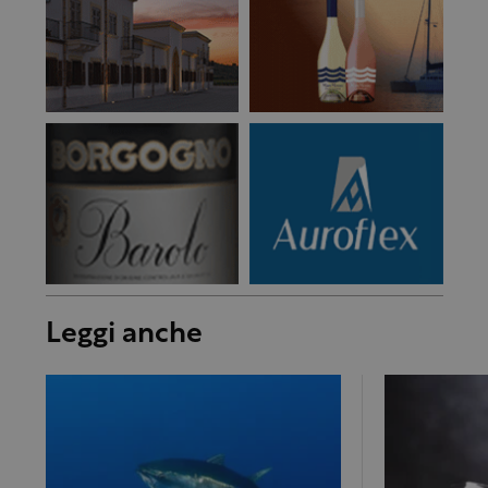
Leggi anche