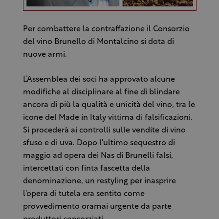
Per combattere la contraffazione il Consorzio
del vino Brunello di Montalcino si dota di
nuove armi.
L’Assemblea dei soci ha approvato alcune
modifiche al disciplinare al fine di blindare
ancora di più la qualità e unicità del vino, tra le
icone del Made in Italy vittima di falsificazioni.
Si procederà ai controlli sulle vendite di vino
sfuso e di uva. Dopo l'ultimo sequestro di
maggio ad opera dei Nas di Brunelli falsi,
intercettati con finta fascetta della
denominazione, un restyling per inasprire
l'opera di tutela era sentito come
provvedimento oramai urgente da parte