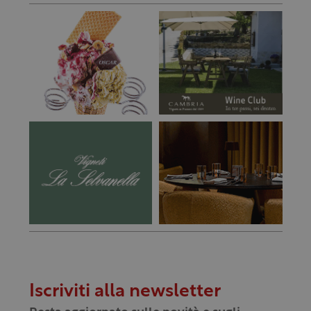
Iscriviti alla newsletter