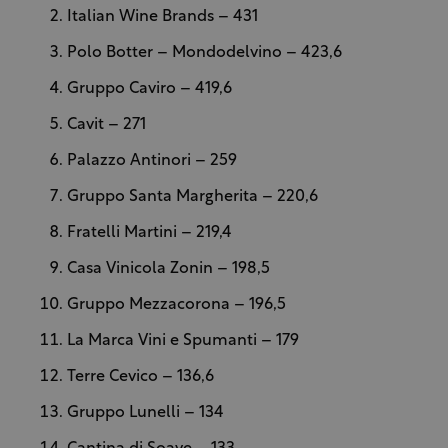
Italian Wine Brands – 431
Polo Botter – Mondodelvino – 423,6
Gruppo Caviro – 419,6
Cavit – 271
Palazzo Antinori – 259
Gruppo Santa Margherita – 220,6
Fratelli Martini – 219,4
Casa Vinicola Zonin – 198,5
Gruppo Mezzacorona – 196,5
La Marca Vini e Spumanti – 179
Terre Cevico – 136,6
Gruppo Lunelli – 134