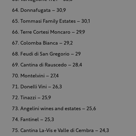
Donnafugata – 30,9
Tommasi Family Estates – 30,1
Terre Cortesi Moncaro – 29,9
Colomba Bianca – 29,2
Feudi di San Gregorio – 29
Cantina di Rauscedo – 28,4
Montelvini – 27,4
Donelli Vini – 26,3
Tinazzi – 25,9
Angelini wines and estates – 25,6
Fantinel – 25,3
Cantina La-Vis e Valle di Cembra – 24,3