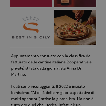
Appuntamento consueto con la classifica del
fatturato delle cantine italiane (cooperative e
private) stilata dalla giornalista Anna Di
Martino.
I dati sono incoraggianti. Il 2022 è iniziato
benissimo. “Al di là delle migliori aspettative di
molti operatori”, scrive la giornalista. Ma non è
tutto oro quel che luccica. Infatti c’è un