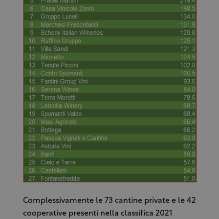
Complessivamente le 73 cantine private e le 42
cooperative presenti nella classifica 2021