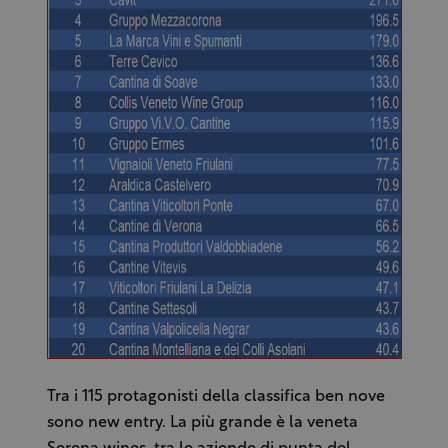
Tra i 115 protagonisti della classifica ben nove
sono new entry. La più grande è la veneta