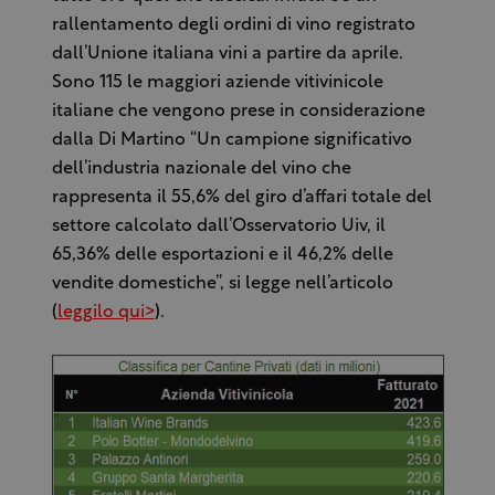
rallentamento degli ordini di vino registrato
dall’Unione italiana vini a partire da aprile.
Sono 115 le maggiori aziende vitivinicole
italiane che vengono prese in considerazione
dalla Di Martino “Un campione significativo
dell’industria nazionale del vino che
rappresenta il 55,6% del giro d’affari totale del
settore calcolato dall’Osservatorio Uiv, il
65,36% delle esportazioni e il 46,2% delle
vendite domestiche”, si legge nell’articolo
(
leggilo qui>
).