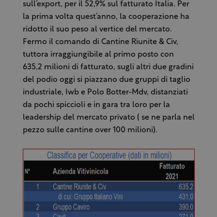
sull’export, per il 52,9% sul fatturato Italia. Per
la prima volta quest’anno, la cooperazione ha
ridotto il suo peso al vertice del mercato.
Fermo il comando di Cantine Riunite & Civ,
tuttora irraggiungibile al primo posto con
635,2 milioni di fatturato, sugli altri due gradini
del podio oggi si piazzano due gruppi di taglio
industriale, Iwb e Polo Botter-Mdv, distanziati
da pochi spiccioli e in gara tra loro per la
leadership del mercato privato ( se ne parla nel
pezzo sulle cantine over 100 milioni).