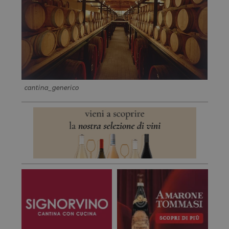
cantina_generico