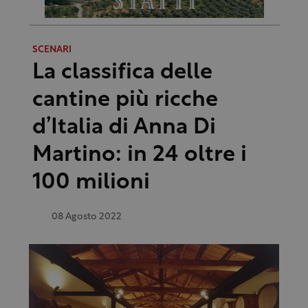
SCENARI
La classifica delle
cantine più ricche
d’Italia di Anna Di
Martino: in 24 oltre i
100 milioni
08 Agosto 2022