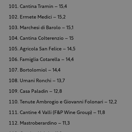
Cantina Tramin – 15,4
Ermete Medici – 15,2
Marchesi di Barolo – 15,1
Cantina Colterenzio – 15
Agricola San Felice – 14,5
Famiglia Cotarella – 14,4
Bortolomiol – 14,4
Umani Ronchi – 13,7
Casa Paladin – 12,8
Tenute Ambrogio e Giovanni Folonari – 12,2
Cantine 4 Valli (F&P Wine Group) – 11,8
Mastroberardino – 11,3