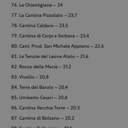
Le Chiantigiane – 24
La Cantina Pizzolato – 23,7
Cantina Caldaro – 23,5
Cantina di Carpi e Sorbara – 23,4
Cant. Prod. San Michele Appiano – 22,6
Le Tenute del Leone Alato – 21,6
Rocca delle Macie – 21,2
Vivallis – 20,8
Terre del Barolo – 20,4
Umberto Cesari – 20,4
Cantina Vecchia Torre – 20,3
Cantina di Bolzano – 20,2