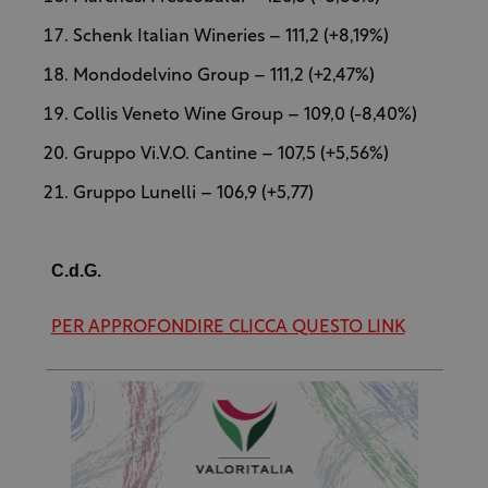
Schenk Italian Wineries – 111,2 (+8,19%)
Mondodelvino Group – 111,2 (+2,47%)
Collis Veneto Wine Group – 109,0 (-8,40%)
Gruppo Vi.V.O. Cantine – 107,5 (+5,56%)
Gruppo Lunelli – 106,9 (+5,77)
C.d.G.
PER APPROFONDIRE CLICCA QUESTO LINK