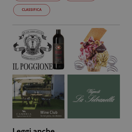
CLASSIFICA
Leggi anche