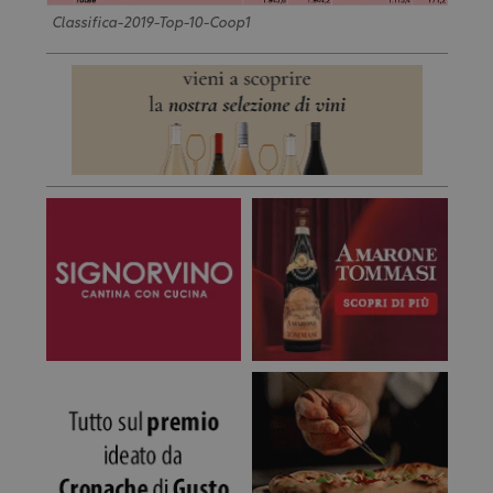
Classifica-2019-Top-10-Coop1