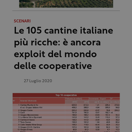
SCENARI
Le 105 cantine italiane
più ricche: è ancora
exploit del mondo
delle cooperative
27 Luglio 2020