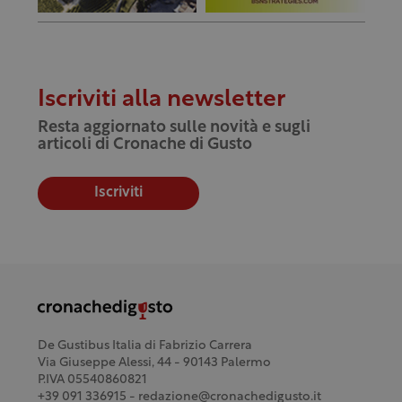
Iscriviti alla newsletter
Resta aggiornato sulle novità e sugli
articoli di Cronache di Gusto
Iscriviti
De Gustibus Italia di Fabrizio Carrera
Via Giuseppe Alessi, 44 - 90143 Palermo
P.IVA 05540860821
+39 091 336915 - redazione@cronachedigusto.it