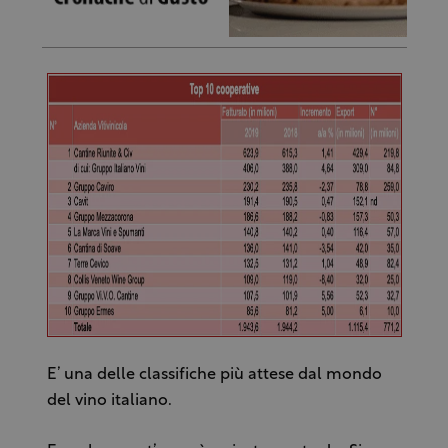
E’ una delle classifiche più attese dal mondo
del vino italiano.