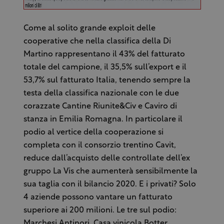
Come al solito grande exploit delle
cooperative che nella classifica della Di
Martino rappresentano il 43% del fatturato
totale del campione, il 35,5% sull’export e il
53,7% sul fatturato Italia, tenendo sempre la
testa della classifica nazionale con le due
corazzate Cantine Riunite&Civ e Caviro di
stanza in Emilia Romagna. In particolare il
podio al vertice della cooperazione si
completa con il consorzio trentino Cavit,
reduce dall’acquisto delle controllate dell’ex
gruppo La Vis che aumenterà sensibilmente la
sua taglia con il bilancio 2020. E i privati? Solo
4 aziende possono vantare un fatturato
superiore ai 200 milioni. Le tre sul podio:
Marchesi Antinori, Casa vinicola Botter