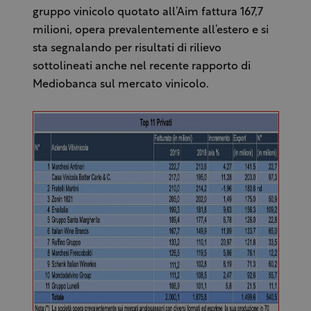
gruppo vinicolo quotato all’Aim fattura 167,7
milioni, opera prevalentemente all’estero e si
sta segnalando per risultati di rilievo
sottolineati anche nel recente rapporto di
Mediobanca sul mercato vinicolo.