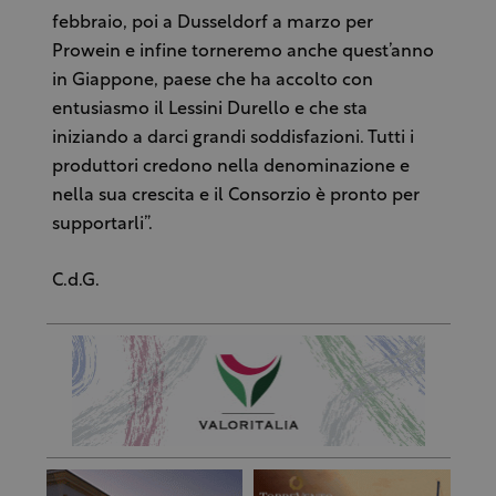
febbraio, poi a Dusseldorf a marzo per
Prowein e infine torneremo anche quest’anno
in Giappone, paese che ha accolto con
entusiasmo il Lessini Durello e che sta
iniziando a darci grandi soddisfazioni. Tutti i
produttori credono nella denominazione e
nella sua crescita e il Consorzio è pronto per
supportarli”.
C.d.G.