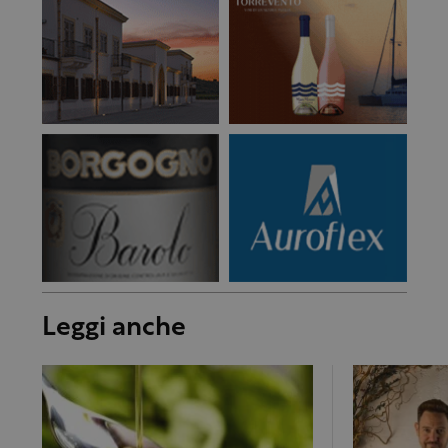
Leggi anche