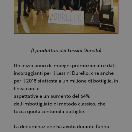
(I produttori del Lessini Durello)
Un inizio anno di impegni promozionali e dati
incoraggianti per il Lessini Durello, che anche
per il 2018 si attesta a un milione di bottiglie, in
linea con le
aspettative e un aumento del 64%
dell’imbottigliato di metodo classico, che
tocca quota centomila bottiglie.
La denominazione ha avuto durante l’anno