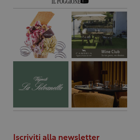
Iscriviti alla newsletter