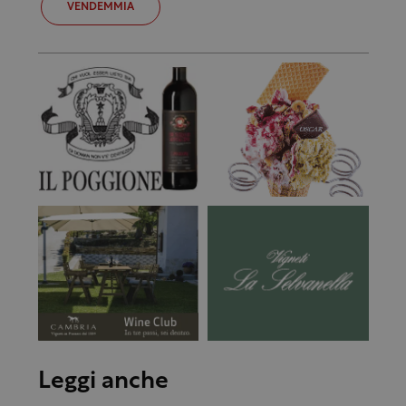
VENDEMMIA
Leggi anche