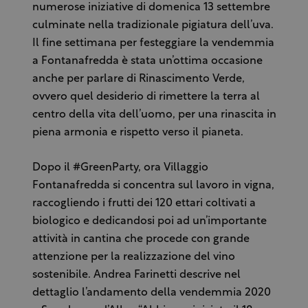
numerose iniziative di domenica 13 settembre
culminate nella tradizionale pigiatura dell’uva.
Il fine settimana per festeggiare la vendemmia
a Fontanafredda è stata un’ottima occasione
anche per parlare di Rinascimento Verde,
ovvero quel desiderio di rimettere la terra al
centro della vita dell’uomo, per una rinascita in
piena armonia e rispetto verso il pianeta.
Dopo il #GreenParty, ora Villaggio
Fontanafredda si concentra sul lavoro in vigna,
raccogliendo i frutti dei 120 ettari coltivati a
biologico e dedicandosi poi ad un’importante
attività in cantina che procede con grande
attenzione per la realizzazione del vino
sostenibile. Andrea Farinetti descrive nel
dettaglio l’andamento della vendemmia 2020