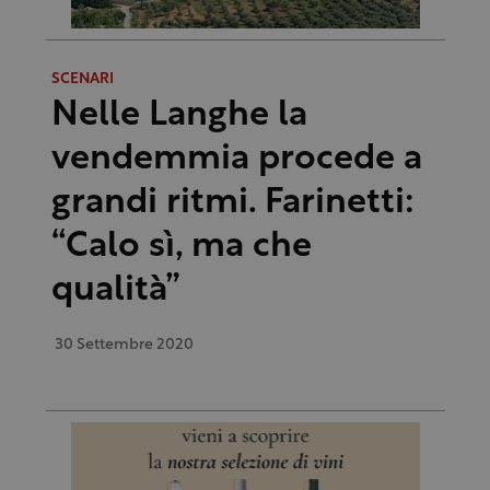
SCENARI
Nelle Langhe la
vendemmia procede a
grandi ritmi. Farinetti:
“Calo sì, ma che
qualità”
30 Settembre 2020