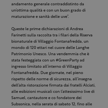
andamento generale contraddistinto da
un’ottima qualità e con un buon grado di
maturazione e sanità delle uve”.
Queste le prime dichiarazioni di Andrea
Farinetti sulla raccolta tra i filari della Riserva
bionaturale di Villaggio Fontanafredda, un
mondo di 120 ettari nel cuore delle Langhe
Patrimonio Unesco. Una vendemmia che è
stata festeggiata con un #GreenParty ad
ingresso limitato all’interno di Villaggio
Fontanafredda. Due giornate, nel pieno
rispetto delle norme di sicurezza, all’insegna
dell’alta ristorazione firmata dai fratelli Alciati,
alle esibizioni musicali con l’attesissimo live di
Samuel, cantautore e co fondatore dei
Subsonica, nella serata di sabato 12, fino alle