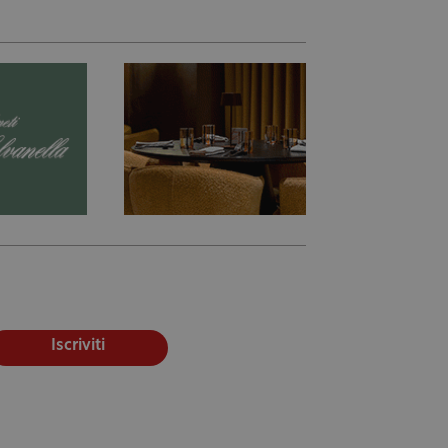
Iscriviti