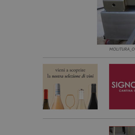
MOLITURA_OL