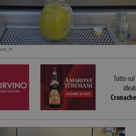
IO_31