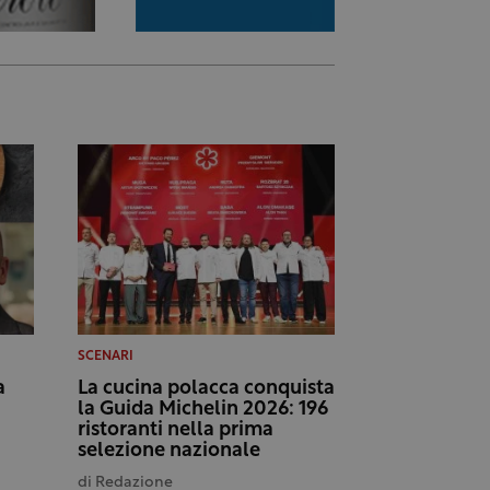
SCENARI
a
La cucina polacca conquista
la Guida Michelin 2026: 196
ristoranti nella prima
selezione nazionale
di
Redazione