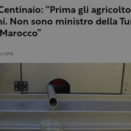
Centinaio: “Prima gli agricolto
ani. Non sono ministro della Tu
 Marocco”
no 2018