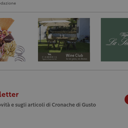
edazione
letter
vità e sugli articoli di Cronache di Gusto