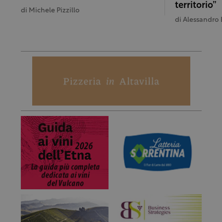
territorio”
di
Michele Pizzillo
di
Alessandro 