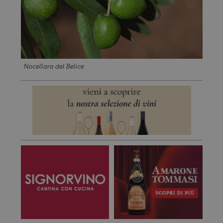
Nocellara del Belice