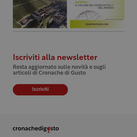
Iscriviti alla newsletter
Resta aggiornato sulle novità e sugli
articoli di Cronache di Gusto
Iscriviti