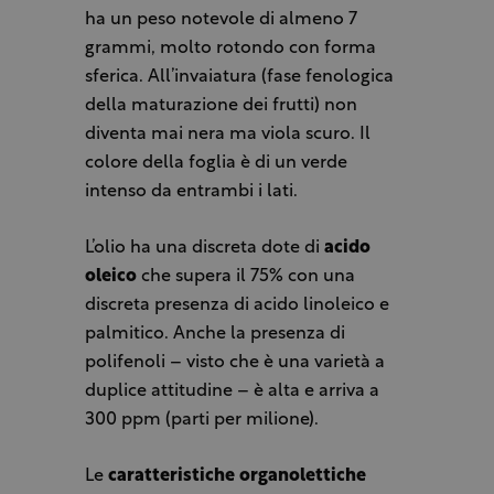
ha un peso notevole di almeno 7
grammi, molto rotondo con forma
sferica. All’invaiatura (fase fenologica
della maturazione dei frutti) non
diventa mai nera ma viola scuro. Il
colore della foglia è di un verde
intenso da entrambi i lati.
L’olio ha una discreta dote di
acido
oleico
che supera il 75% con una
discreta presenza di acido linoleico e
palmitico. Anche la presenza di
polifenoli – visto che è una varietà a
duplice attitudine – è alta e arriva a
300 ppm (parti per milione).
Le
caratteristiche organolettiche