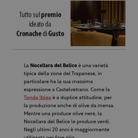
La
Nocellara del Belice
è una varietà
tipica della zone del Trapanese, in
particolare ha la sua massima
espressione a Castelvetrano. Come la
Tonda Iblea
è a duplice attitudine, per
la produzione anche di olive da mensa.
Mentre una produce olive nere, la
Nocellara del Belice le produce verdi.
Negli ultimi 20 anni è maggiormente