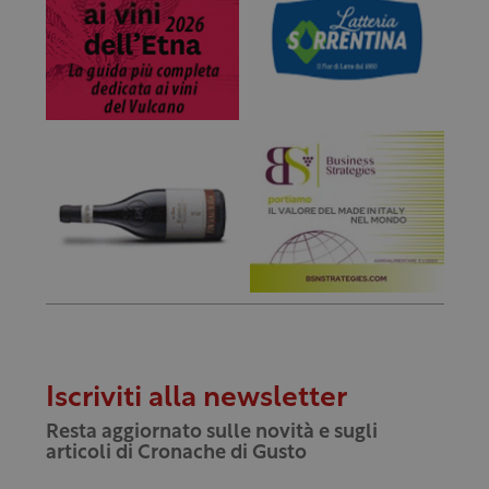
Iscriviti alla newsletter
Resta aggiornato sulle novità e sugli
articoli di Cronache di Gusto