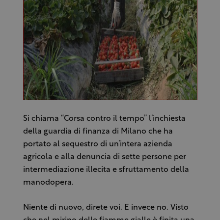
Si chiama “Corsa contro il tempo” l’inchiesta
della guardia di finanza di Milano che ha
portato al sequestro di un’intera azienda
agricola e alla denuncia di sette persone per
intermediazione illecita e sfruttamento della
manodopera.
Niente di nuovo, direte voi. E invece no. Visto