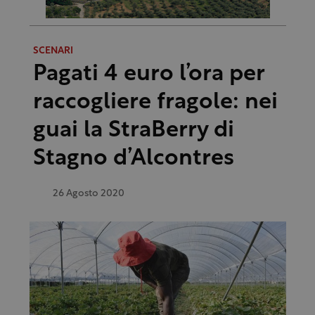
SCENARI
Pagati 4 euro l’ora per
raccogliere fragole: nei
guai la StraBerry di
Stagno d’Alcontres
26 Agosto 2020