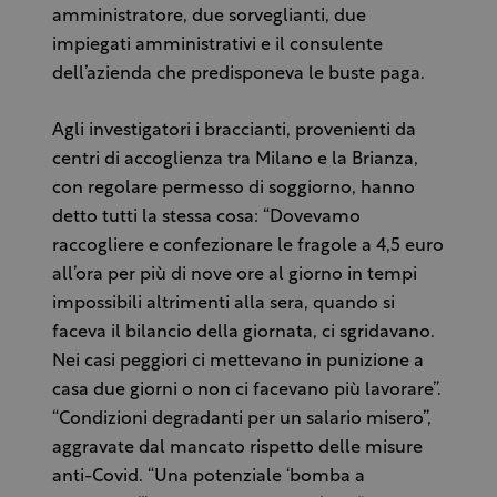
amministratore, due sorveglianti, due
impiegati amministrativi e il consulente
dell’azienda che predisponeva le buste paga.
Agli investigatori i braccianti, provenienti da
centri di accoglienza tra Milano e la Brianza,
con regolare permesso di soggiorno, hanno
detto tutti la stessa cosa: “Dovevamo
raccogliere e confezionare le fragole a 4,5 euro
all’ora per più di nove ore al giorno in tempi
impossibili altrimenti alla sera, quando si
faceva il bilancio della giornata, ci sgridavano.
Nei casi peggiori ci mettevano in punizione a
casa due giorni o non ci facevano più lavorare”.
“Condizioni degradanti per un salario misero”,
aggravate dal mancato rispetto delle misure
anti-Covid. “Una potenziale ‘bomba a