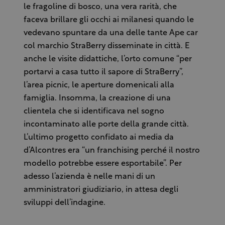
le fragoline di bosco, una vera rarità, che
faceva brillare gli occhi ai milanesi quando le
vedevano spuntare da una delle tante Ape car
col marchio StraBerry disseminate in città. E
anche le visite didattiche, l’orto comune “per
portarvi a casa tutto il sapore di StraBerry”,
l’area picnic, le aperture domenicali alla
famiglia. Insomma, la creazione di una
clientela che si identificava nel sogno
incontaminato alle porte della grande città.
L’ultimo progetto confidato ai media da
d’Alcontres era “un franchising perché il nostro
modello potrebbe essere esportabile”. Per
adesso l’azienda è nelle mani di un
amministratori giudiziario, in attesa degli
sviluppi dell’indagine.