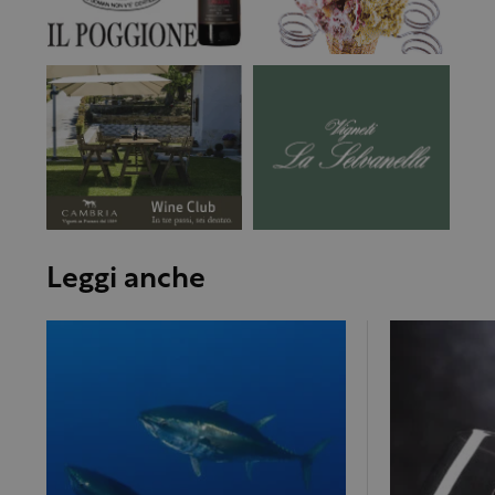
Leggi anche