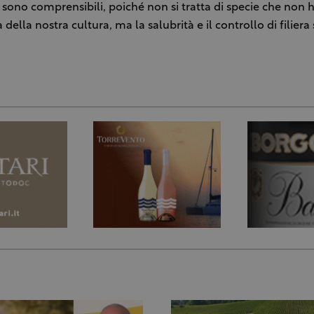
o sono comprensibili, poiché non si tratta di specie che non 
 della nostra cultura, ma la salubrità e il controllo di filiera