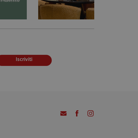
Iscriviti