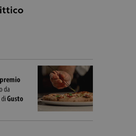
ittico