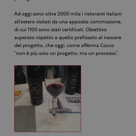
Ad oggi sono oltre 2000 mila i ristoranti italiani
all’estero visitati da una apposita commissione,
di cui 1100 sono stati certificati. Obiettivo
superato rispetto a quello prefissato al nascere
del progetto, che oggi, come afferma Cocco
“non è più solo un progetto, ma un processo”.