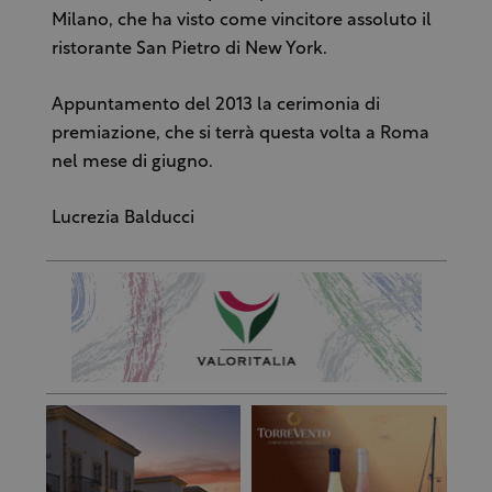
Milano, che ha visto come vincitore assoluto il
ristorante San Pietro di New York.
Appuntamento del 2013 la cerimonia di
premiazione, che si terrà questa volta a Roma
nel mese di giugno.
Lucrezia Balducci