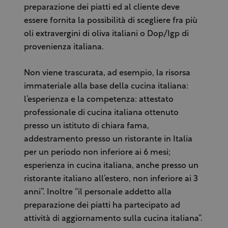
preparazione dei piatti ed al cliente deve
essere fornita la possibilità di scegliere fra più
oli extravergini di oliva italiani o Dop/Igp di
provenienza italiana.
Non viene trascurata, ad esempio, la risorsa
immateriale alla base della cucina italiana:
l’esperienza e la competenza: attestato
professionale di cucina italiana ottenuto
presso un istituto di chiara fama,
addestramento presso un ristorante in Italia
per un periodo non inferiore ai 6 mesi;
esperienza in cucina italiana, anche presso un
ristorante italiano all’estero, non inferiore ai 3
anni”. Inoltre “il personale addetto alla
preparazione dei piatti ha partecipato ad
attività di aggiornamento sulla cucina italiana”.