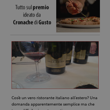
Cos’è un vero ristorante italiano all’estero? Una
domanda apparentemente semplice ma che