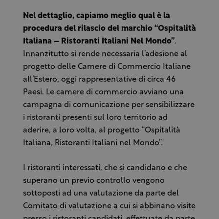
Nel dettaglio, capiamo meglio qual è la
procedura del rilascio del marchio “Ospitalità
Italiana – Ristoranti Italiani Nel Mondo”
.
Innanzitutto si rende necessaria l’adesione al
progetto delle Camere di Commercio Italiane
all’Estero, oggi rappresentative di circa 46
Paesi. Le camere di commercio avviano una
campagna di comunicazione per sensibilizzare
i ristoranti presenti sul loro territorio ad
aderire, a loro volta, al progetto “Ospitalità
Italiana, Ristoranti Italiani nel Mondo”.
I ristoranti interessati, che si candidano e che
superano un previo controllo vengono
sottoposti ad una valutazione da parte del
Comitato di valutazione a cui si abbinano visite