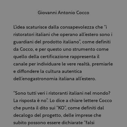
Giovanni Antonio Cocco
L’idea scaturisce dalla consapevolezza che “i
ristoratori italiani che operano all’estero sono i
guardiani del prodotto italiano”, come definiti
da Cocco, e per questo uno strumento come
quello della certificazione rappresenta il
canale per individuare le vere realtà, premiarle
e diffondere la cultura autentica
dell’enogastronomia italiana all’estero.
“Sono tutti veri i ristoranti italiani nel mondo?
La risposta è no”. Lo dice a chiare lettere Cocco
che punta il dito sui “KO”, come definiti dal
decalogo del progetto, delle imprese che
subito possono essere dichiarate “falsi