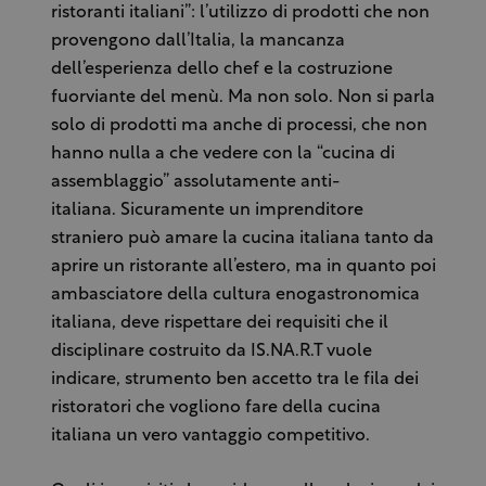
ristoranti italiani”: l’utilizzo di prodotti che non
provengono dall’Italia, la mancanza
dell’esperienza dello chef e la costruzione
fuorviante del menù. Ma non solo. Non si parla
solo di prodotti ma anche di processi, che non
hanno nulla a che vedere con la “cucina di
assemblaggio” assolutamente anti-
italiana. Sicuramente un imprenditore
straniero può amare la cucina italiana tanto da
aprire un ristorante all’estero, ma in quanto poi
ambasciatore della cultura enogastronomica
italiana, deve rispettare dei requisiti che il
disciplinare costruito da IS.NA.R.T vuole
indicare, strumento ben accetto tra le fila dei
ristoratori che vogliono fare della cucina
italiana un vero vantaggio competitivo.