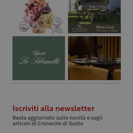
Iscriviti alla newsletter
Resta aggiornato sulle novità e sugli
articoli di Cronache di Gusto