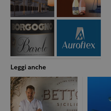
Leggi anche