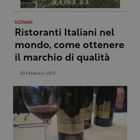
SCENARI
Ristoranti Italiani nel
mondo, come ottenere
il marchio di qualità
20 Febbraio 2013