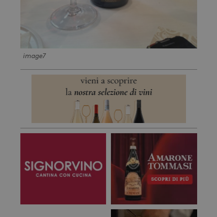
image7