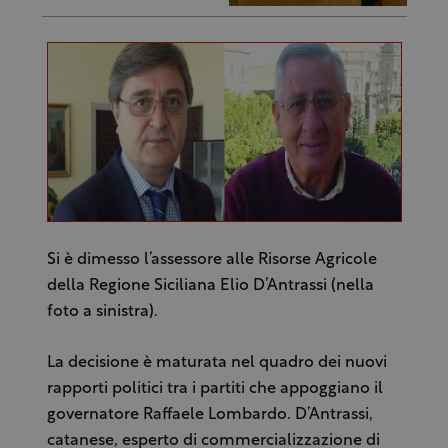
Si è dimesso l’assessore alle Risorse Agricole
della Regione Siciliana Elio D’Antrassi (nella
foto a sinistra).
La decisione è maturata nel quadro dei nuovi
rapporti politici tra i partiti che appoggiano il
governatore Raffaele Lombardo. D’Antrassi,
catanese, esperto di commercializzazione di