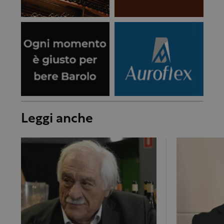
Leggi anche