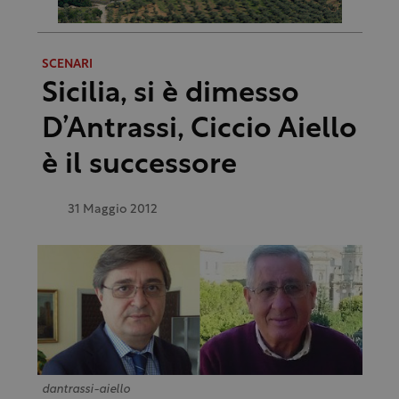
SCENARI
Sicilia, si è dimesso
D’Antrassi, Ciccio Aiello
è il successore
31 Maggio 2012
dantrassi-aiello