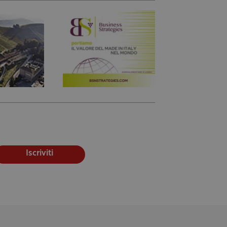
Iscriviti