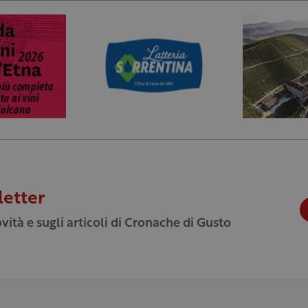
letter
vità e sugli articoli di Cronache di Gusto