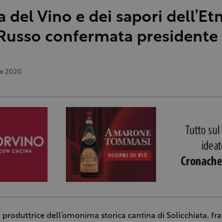
a del Vino e dei sapori dell’Etn
Russo confermata presidente
re 2020
 produttrice dell’omonima storica cantina di Solicchiata, fra