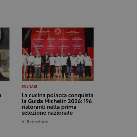
SCENARI
a
La cucina polacca conquista
la Guida Michelin 2026: 196
ristoranti nella prima
selezione nazionale
di
Redazione