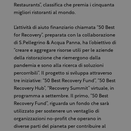
Restaurants”, classifica che premia i cinquanta
migliori ristoranti al mondo.
L’attività di aiuto finanziario chiamata “50 Best
for Recovery”, preparata con la collaborazione
di S.Pellegrino & Acqua Panna, ha l’obiettivo di
“creare e aggregare risorse utili per le aziende
della ristorazione che riemergono dalla
pandemia e sono alla ricerca di soluzioni
percorribili”. Il progetto si sviluppa attraverso
tre iniziative: “50 Best Recovery Fund”, “50 Best
Recovery Hub”, “Recovery Summit” virtuale, in
programma a settembre. Il primo, “50 Best
Recovery Fund”, riguarda un fondo che sarà
utilizzato per sostenere un ventaglio di
organizzazioni no-profit che operano in
diverse parti del pianeta per contribuire al