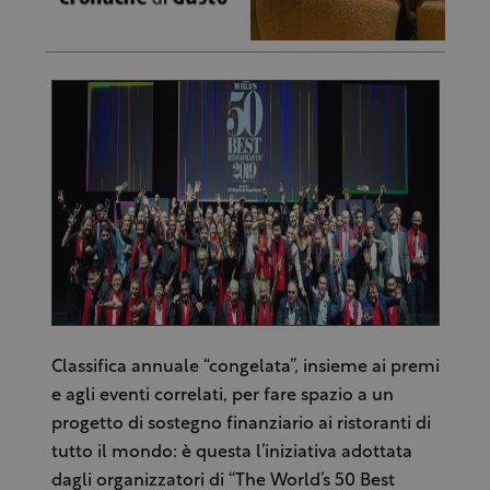
Classifica annuale “congelata”, insieme ai premi
e agli eventi correlati, per fare spazio a un
progetto di sostegno finanziario ai ristoranti di
tutto il mondo: è questa l’iniziativa adottata
dagli organizzatori di “The World’s 50 Best