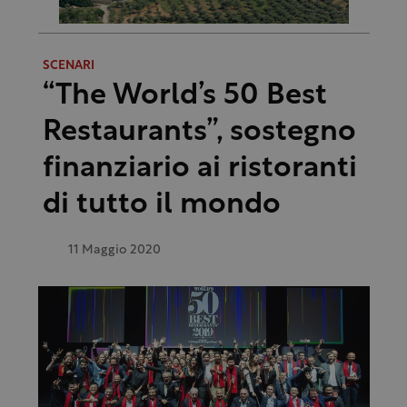
SCENARI
“The World’s 50 Best
Restaurants”, sostegno
finanziario ai ristoranti
di tutto il mondo
11 Maggio 2020