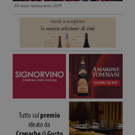
50-best-restaurants-2019