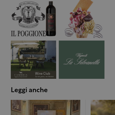
Leggi anche