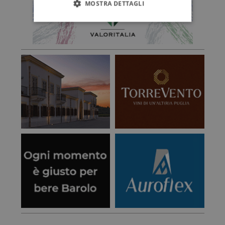
MOSTRA DETTAGLI