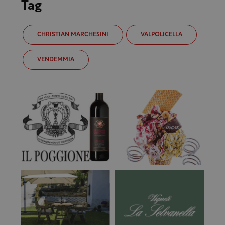
Tag
CHRISTIAN MARCHESINI
VALPOLICELLA
VENDEMMIA