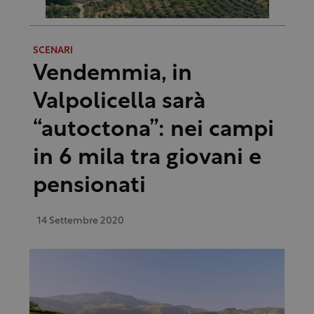
SCENARI
Vendemmia, in
Valpolicella sarà
“autoctona”: nei campi
in 6 mila tra giovani e
pensionati
14 Settembre 2020