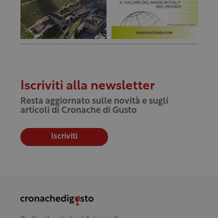
Iscriviti alla newsletter
Resta aggiornato sulle novità e sugli
articoli di Cronache di Gusto
Iscriviti