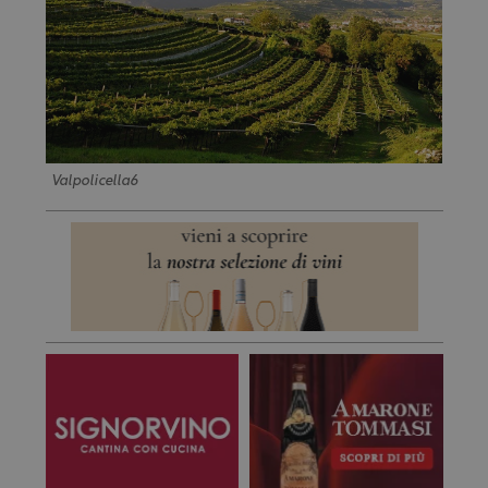
Valpolicella6