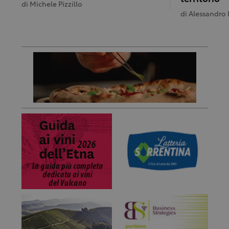
di
Michele Pizzillo
di
Alessandro 