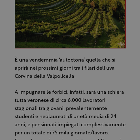
È una vendemmia ‘autoctona’ quella che si
aprirà nei prossimi giorni tra i filari dell’uva
Corvina della Valpolicella.
A impugnare le forbici, infatti, sarà una schiera
tutta veronese di circa 6.000 lavoratori
stagionali tra giovani, prevalentemente
studenti e neolaureati di un’età media di 24
anni, e pensionati impiegati complessivamente
per un totale di 75 mila giornate/lavoro.