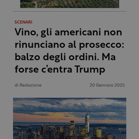
SCENARI
Vino, gli americani non
rinunciano al prosecco:
balzo degli ordini. Ma
forse c’entra Trump
di
Redazione
20 Gennaio 2025