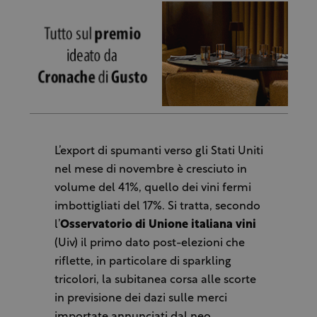
L’export di spumanti verso gli Stati Uniti
nel mese di novembre è cresciuto in
volume del 41%, quello dei vini fermi
imbottigliati del 17%. Si tratta, secondo
l’
Osservatorio di Unione italiana vini
(Uiv) il primo dato post-elezioni che
riflette, in particolare di sparkling
tricolori, la subitanea corsa alle scorte
in previsione dei dazi sulle merci