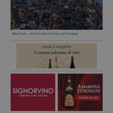
New York - ph Foto David Vives da Pixabay