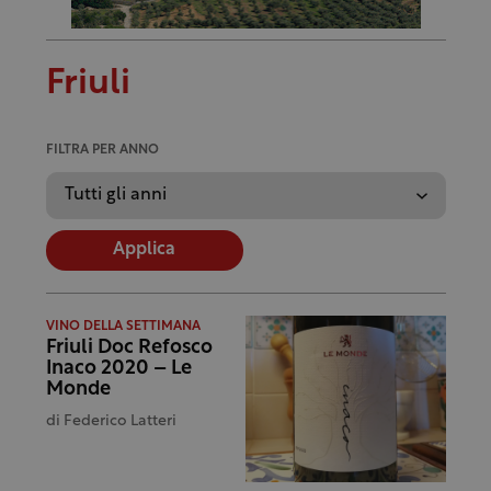
Friuli
FILTRA PER ANNO
Applica
VINO DELLA SETTIMANA
Friuli Doc Refosco
Inaco 2020 – Le
Monde
di
Federico Latteri