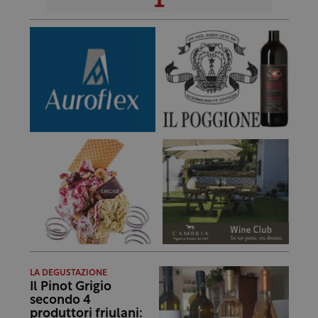
LA DEGUSTAZIONE
Il Pinot Grigio
secondo 4
produttori friulani: