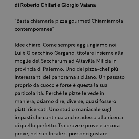
di Roberto Chifari e Giorgio Vaiana
“Basta chiamarla pizza gourmet! Chiamiamola
contemporanea”.
Idee chiare. Come sempre aggiungiamo noi.
Lui è Gioacchino Gargano, titolare insieme alla
moglie del Saccharum ad Altavilla Milicia in
provincia di Palermo. Uno dei pizza-chef più
interessanti del panorama siciliano. Un passato
proprio da cuoco e forse è questa la sua
particolarità. Perché le pizze le vede in
maniera, osiamo dire, diverse, quasi fossero
piatti ricercati. Uno studio maniacale sugli
impasti che continua anche adesso alla ricerca
di quello perfetto. Tra prove e prove e ancora
prove, nel suo locale si possono gustare