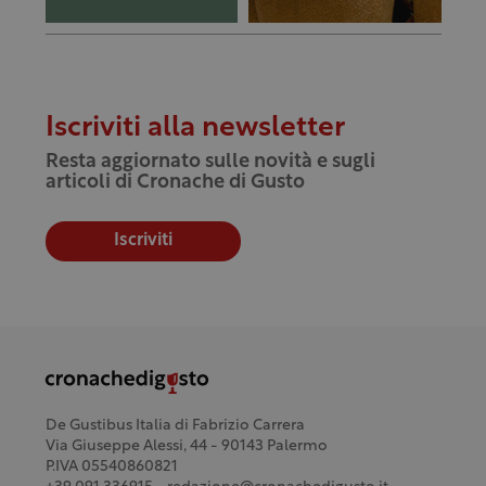
Iscriviti alla newsletter
Resta aggiornato sulle novità e sugli
articoli di Cronache di Gusto
Iscriviti
De Gustibus Italia di Fabrizio Carrera
Via Giuseppe Alessi, 44 - 90143 Palermo
P.IVA 05540860821