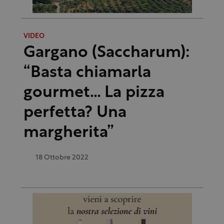
VIDEO
Gargano (Saccharum):
“Basta chiamarla
gourmet… La pizza
perfetta? Una
margherita”
18 Ottobre 2022