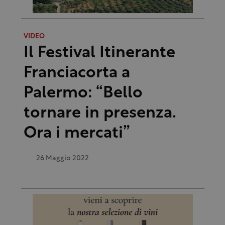
VIDEO
Il Festival Itinerante
Franciacorta a
Palermo: “Bello
tornare in presenza.
Ora i mercati”
26 Maggio 2022