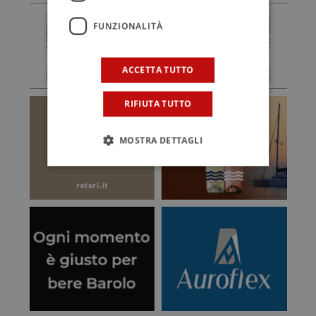
FUNZIONALITÀ
ACCETTA TUTTO
RIFIUTA TUTTO
MOSTRA DETTAGLI