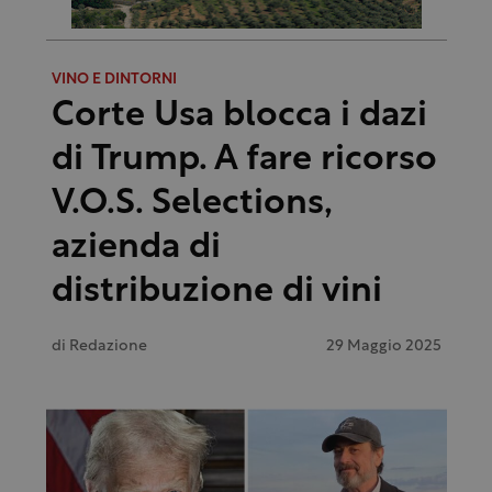
VINO E DINTORNI
Corte Usa blocca i dazi
di Trump. A fare ricorso
V.O.S. Selections,
azienda di
distribuzione di vini
di
Redazione
29 Maggio 2025