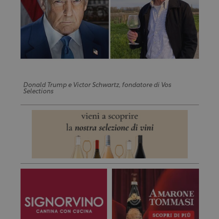
Donald Trump e Victor Schwartz, fondatore di Vos
Selections