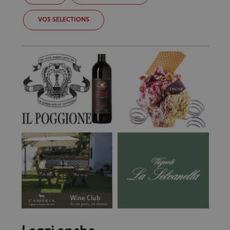
VOS SELECTIONS