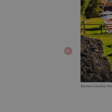
Santoro Country Ho