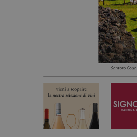
Santoro Coun