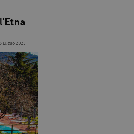
l’Etna
8 Luglio 2023