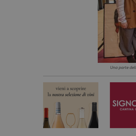
Una parte del