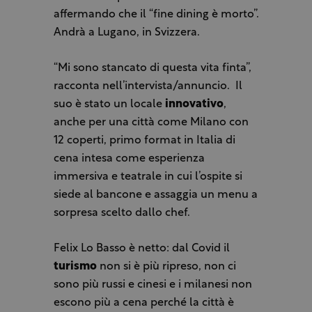
affermando che il “fine dining è morto”.
Andrà a Lugano, in Svizzera.
“Mi sono stancato di questa vita finta”,
racconta nell’intervista/annuncio.
Il
suo è stato un locale
innovativo
,
anche per una città come Milano con
12 coperti, primo format in Italia di
cena intesa come esperienza
immersiva e teatrale in cui l’ospite si
siede al bancone e assaggia un menu a
sorpresa scelto dallo chef.
Felix Lo Basso è netto: dal Covid il
turismo
non si è più ripreso, non ci
sono più russi e cinesi e i milanesi non
escono più a cena perché la città è