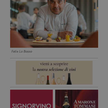
Felix Lo Basso