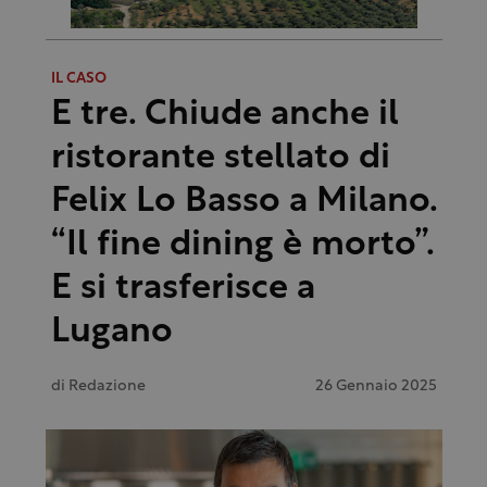
IL CASO
E tre. Chiude anche il
ristorante stellato di
Felix Lo Basso a Milano.
“Il fine dining è morto”.
E si trasferisce a
Lugano
di
Redazione
26 Gennaio 2025