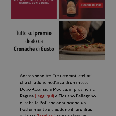
Adesso sono tre. Tre ristoranti stellati
che chiudono nell’arco di un mese.
Dopo Accursio a Modica, in provincia di
Ragusa
(leggi qui)
e Floriano Pellegrino
e Isabella Potì che annunciano un
trasferimento e chiudono il loro Bros