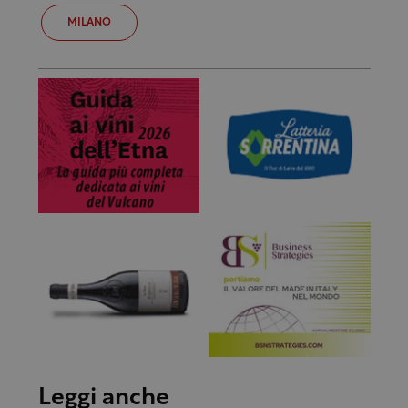
MILANO
Leggi anche