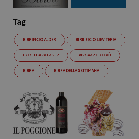
Tag
BIRRIFICIO ALDER
BIRRIFICIO LIEVITERIA
CZECH DARK LAGER
PIVOVAR U FLEKŮ
BIRRA
BIRRA DELLA SETTIMANA