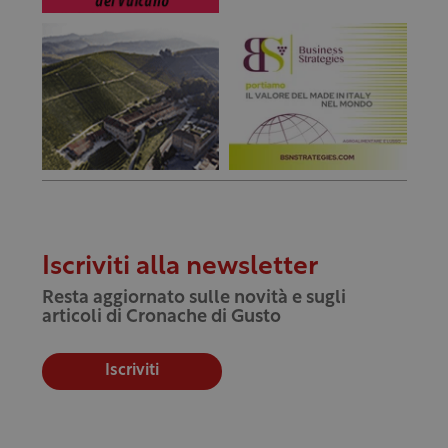
Iscriviti alla newsletter
Resta aggiornato sulle novità e sugli
articoli di Cronache di Gusto
Iscriviti