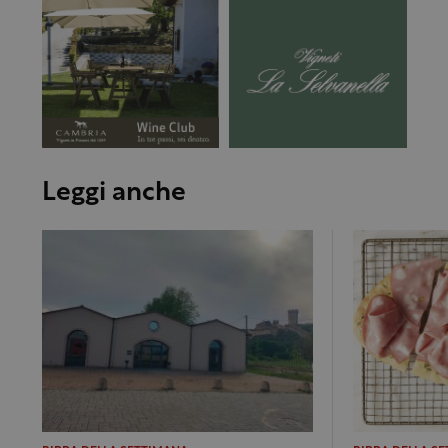
Leggi anche