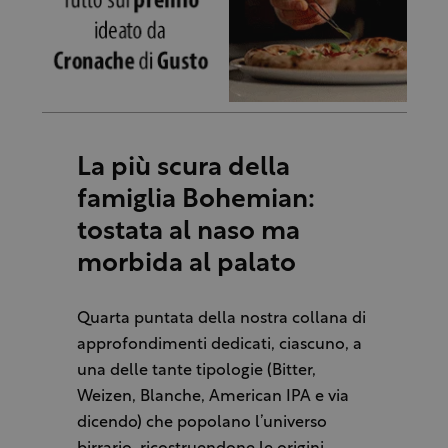
La più scura della
famiglia Bohemian:
tostata al naso ma
morbida al palato
Quarta puntata della nostra collana di
approfondimenti dedicati, ciascuno, a
una delle tante tipologie (Bitter,
Weizen, Blanche, American IPA e via
dicendo) che popolano l’universo