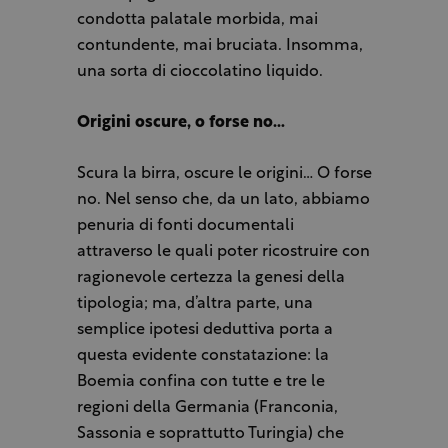
condotta palatale morbida, mai
contundente, mai bruciata. Insomma,
una sorta di cioccolatino liquido.
Origini oscure, o forse no…
Scura la birra, oscure le origini… O forse
no. Nel senso che, da un lato, abbiamo
penuria di fonti documentali
attraverso le quali poter ricostruire con
ragionevole certezza la genesi della
tipologia; ma, d’altra parte, una
semplice ipotesi deduttiva porta a
questa evidente constatazione: la
Boemia confina con tutte e tre le
regioni della Germania (Franconia,
Sassonia e soprattutto Turingia) che