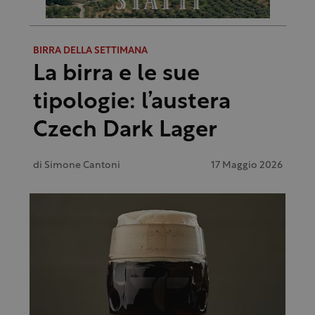
BIRRA DELLA SETTIMANA
La birra e le sue
tipologie: l’austera
Czech Dark Lager
di
Simone Cantoni
17 Maggio 2026