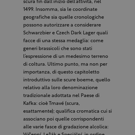
scura fin dall’inizio dell’attività, nel
1499. Insomma, sia le coordinate
geografiche sia quelle cronologiche
possono autorizzare a considerare
Schwarzbier e Czech Dark Lager quali
facce di una stessa medaglia: come
generi brassicoli che sono stati
l’espressione di un medesimo terreno
di coltura. Ultimo punto, ma non per
importanza, di questo capitoletto
introduttivo sulle scure boeme, quello
relativo alla loro denominazione
tradizionale adottata nel Paese di
Kafka: cioè Tmavé (scura,
esattamente); qualifica cromatica cui si
associano poi quelle corrispondenti
alle varie fasce di gradazione alcolica: