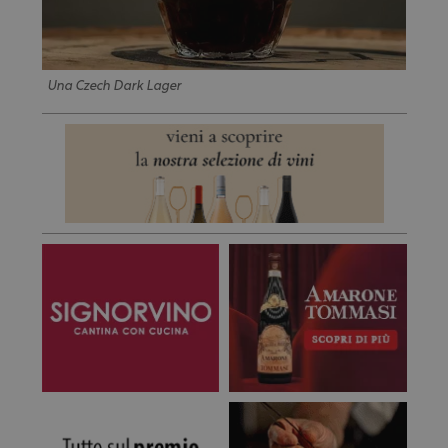
Una Czech Dark Lager