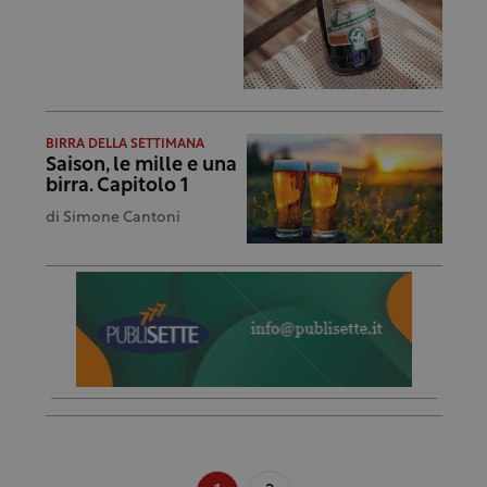
BIRRA DELLA SETTIMANA
Saison, le mille e una
birra. Capitolo 1
di
Simone Cantoni