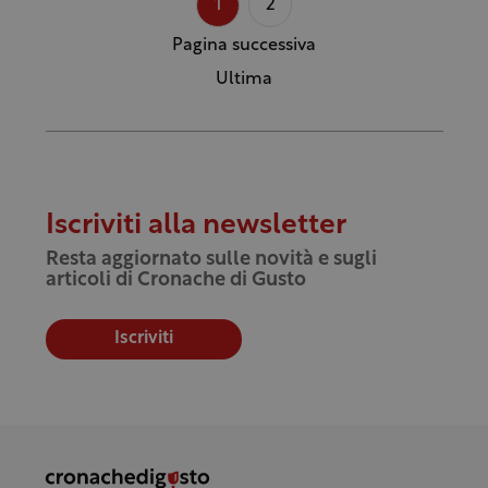
1
2
Pagina successiva
Ultima
Iscriviti alla newsletter
Resta aggiornato sulle novità e sugli
articoli di Cronache di Gusto
Iscriviti