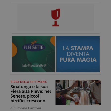
BIRRA DELLA SETTIMANA
Sinalunga e la sua
Fiera alla Pieve: nel
Senese, piccoli
birrifici crescono
di
Simone Cantoni