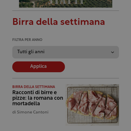
Birra della settimana
FILTRA PER ANNO
Applica
BIRRA DELLA SETTIMANA
Racconti di birre e
pizze: la romana con
mortadella
di
Simone Cantoni