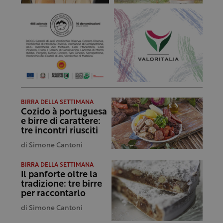
BIRRA DELLA SETTIMANA
Cozido à portuguesa
e birre di carattere:
tre incontri riusciti
di
Simone Cantoni
BIRRA DELLA SETTIMANA
Il panforte oltre la
tradizione: tre birre
per raccontarlo
di
Simone Cantoni