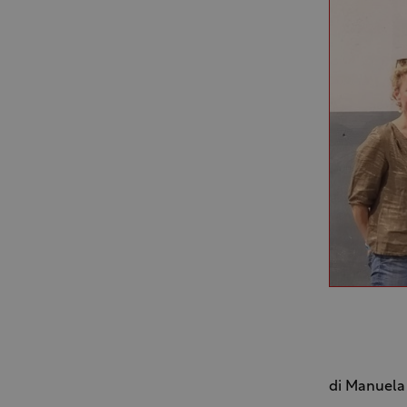
di Manuela