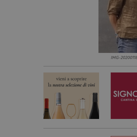
IMG-2020011