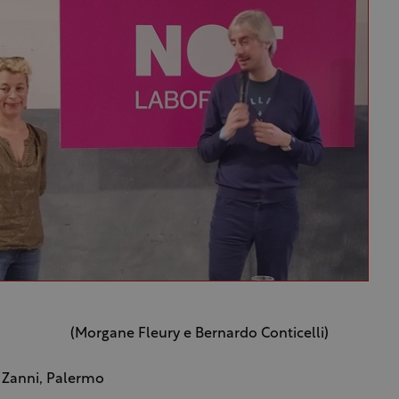
(Morgane Fleury e Bernardo Conticelli)
 Zanni, Palermo