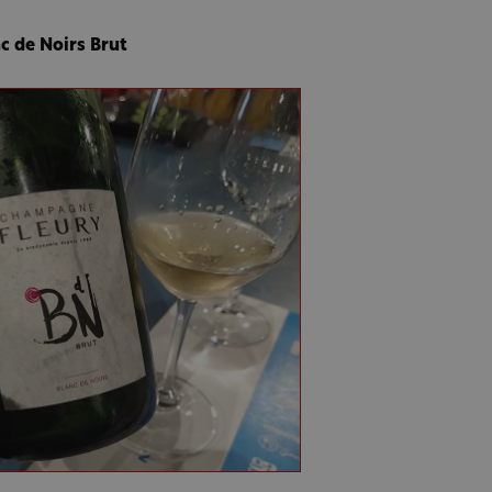
c de Noirs Brut