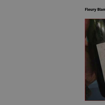
Fleury Blan