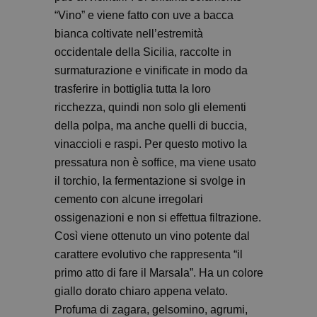
“Vino” e viene fatto con uve a bacca
bianca coltivate nell’estremità
occidentale della Sicilia, raccolte in
surmaturazione e vinificate in modo da
trasferire in bottiglia tutta la loro
ricchezza, quindi non solo gli elementi
della polpa, ma anche quelli di buccia,
vinaccioli e raspi. Per questo motivo la
pressatura non è soffice, ma viene usato
il torchio, la fermentazione si svolge in
cemento con alcune irregolari
ossigenazioni e non si effettua filtrazione.
Così viene ottenuto un vino potente dal
carattere evolutivo che rappresenta “il
primo atto di fare il Marsala”. Ha un colore
giallo dorato chiaro appena velato.
Profuma di zagara, gelsomino, agrumi,