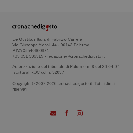
De Gustibus Italia di Fabrizio Carrera
Via Giuseppe Alessi, 44 - 90143 Palermo
P.IVA 05540860821
+39 091 336915 - redazione@cronachedigusto.it
Autorizzazione del tribunale di Palermo n. 9 del 26-04-07
Iscritta al ROC col n. 32897
Copyright © 2007-2026 cronachedigusto.it. Tutti i diritti
riservati.