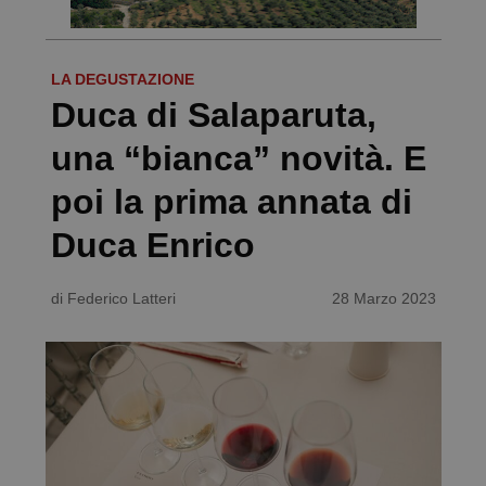
LA DEGUSTAZIONE
Duca di Salaparuta,
una “bianca” novità. E
poi la prima annata di
Duca Enrico
di
Federico Latteri
28 Marzo 2023