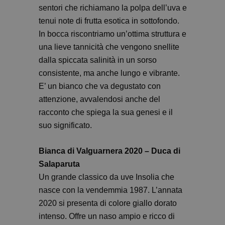
sentori che richiamano la polpa dell’uva e
tenui note di frutta esotica in sottofondo.
In bocca riscontriamo un’ottima struttura e
una lieve tannicità che vengono snellite
dalla spiccata salinità in un sorso
consistente, ma anche lungo e vibrante.
E’ un bianco che va degustato con
attenzione, avvalendosi anche del
racconto che spiega la sua genesi e il
suo significato.
Bianca di Valguarnera 2020 – Duca di
Salaparuta
Un grande classico da uve Insolia che
nasce con la vendemmia 1987. L’annata
2020 si presenta di colore giallo dorato
intenso. Offre un naso ampio e ricco di