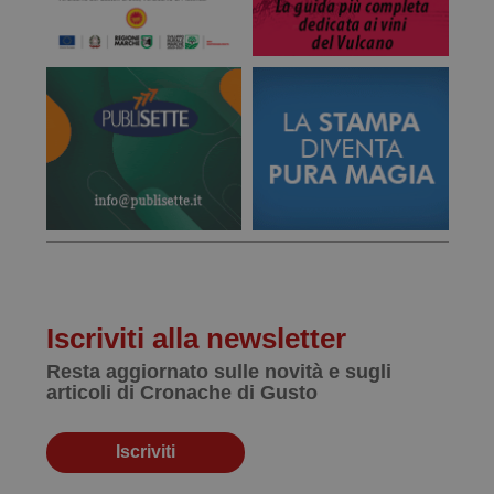
Iscriviti alla newsletter
Resta aggiornato sulle novità e sugli
articoli di Cronache di Gusto
Iscriviti