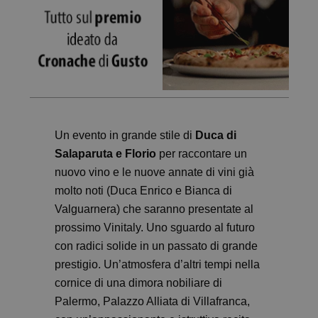
Un evento in grande stile di
Duca di
Salaparuta e Florio
per raccontare un
nuovo vino e le nuove annate di vini già
molto noti (Duca Enrico e Bianca di
Valguarnera) che saranno presentate al
prossimo Vinitaly. Uno sguardo al futuro
con radici solide in un passato di grande
prestigio. Un’atmosfera d’altri tempi nella
cornice di una dimora nobiliare di
Palermo, Palazzo Alliata di Villafranca,