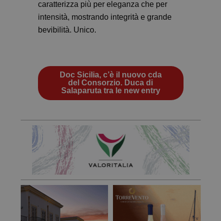
caratterizza più per eleganza che per
intensità, mostrando integrità e grande
bevibilità. Unico.
Doc Sicilia, c’è il nuovo cda
del Consorzio. Duca di
Salaparuta tra le new entry