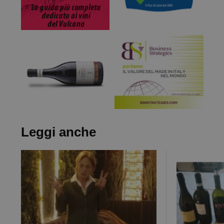
Leggi anche