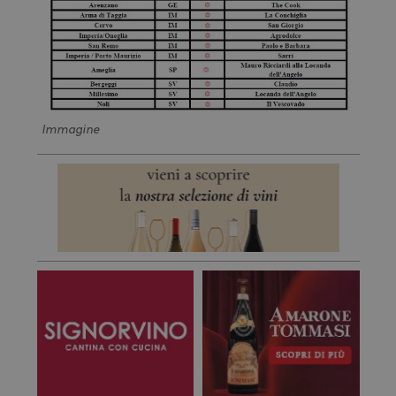
Immagine