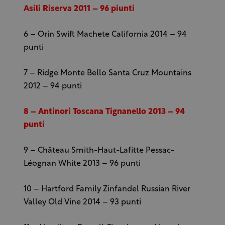
Asili Riserva 2011 – 96 piunti
6 – Orin Swift Machete California 2014 – 94
punti
7 – Ridge Monte Bello Santa Cruz Mountains
2012 – 94 punti
8 – Antinori Toscana Tignanello 2013 – 94
punti
9 – Château Smith-Haut-Lafitte Pessac-
Léognan White 2013 – 96 punti
10 – Hartford Family Zinfandel Russian River
Valley Old Vine 2014 – 93 punti