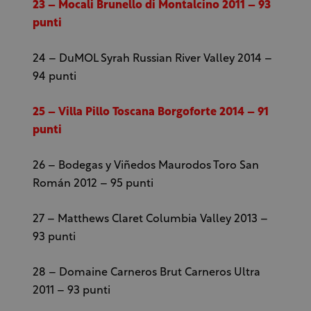
23 – Mocali Brunello di Montalcino 2011 – 93
punti
24 – DuMOL Syrah Russian River Valley 2014 –
94 punti
25 – Villa Pillo Toscana Borgoforte 2014 – 91
punti
26 – Bodegas y Viñedos Maurodos Toro San
Román 2012 – 95
punti
27 – Matthews Claret Columbia Valley 2013 –
93 punti
28 – Domaine Carneros Brut Carneros Ultra
2011 – 93 punti