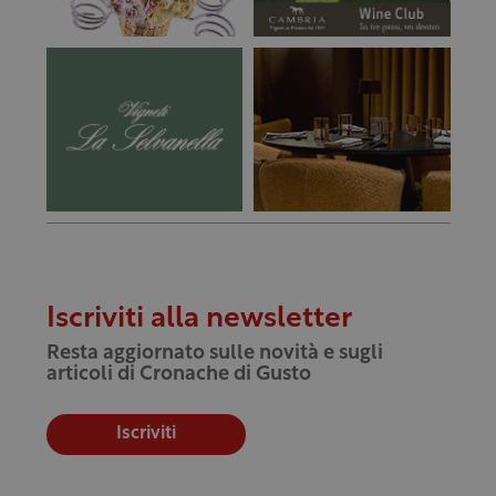
Iscriviti alla newsletter
Resta aggiornato sulle novità e sugli
articoli di Cronache di Gusto
Iscriviti