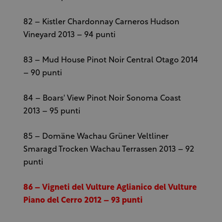
82 – Kistler Chardonnay Carneros Hudson
Vineyard 2013 – 94 punti
83 – Mud House Pinot Noir Central Otago 2014
– 90 punti
84 – Boars' View Pinot Noir Sonoma Coast
2013 – 95 punti
85 – Domäne Wachau Grüner Veltliner
Smaragd Trocken Wachau Terrassen 2013 – 92
punti
86 – Vigneti del Vulture Aglianico del Vulture
Piano del Cerro 2012 – 93 punti