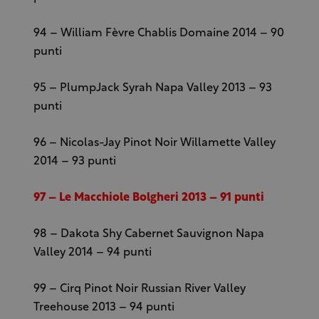
94 – William Fèvre Chablis Domaine 2014 – 90
punti
95 – PlumpJack Syrah Napa Valley 2013 – 93
punti
96 – Nicolas-Jay Pinot Noir Willamette Valley
2014 – 93 punti
97 – Le Macchiole Bolgheri 2013 – 91 punti
98 – Dakota Shy Cabernet Sauvignon Napa
Valley 2014 – 94 punti
99 – Cirq Pinot Noir Russian River Valley
Treehouse 2013 – 94 punti