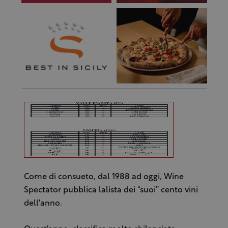
Come di consueto, dal 1988 ad oggi, Wine
Spectator pubblica lalista dei “suoi” cento vini
dell'anno.