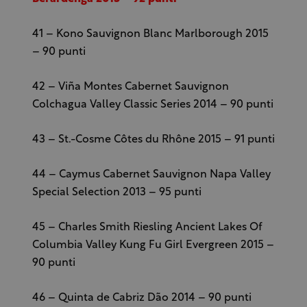
41 – Kono Sauvignon Blanc Marlborough 2015
– 90 punti
42 – Viña Montes Cabernet Sauvignon
Colchagua Valley Classic Series 2014 – 90 punti
43 – St.-Cosme Côtes du Rhône 2015 – 91 punti
44 – Caymus Cabernet Sauvignon Napa Valley
Special Selection 2013 – 95 punti
45 – Charles Smith Riesling Ancient Lakes Of
Columbia Valley Kung Fu Girl Evergreen 2015 –
90 punti
46 – Quinta de Cabriz Dão 2014 – 90 punti