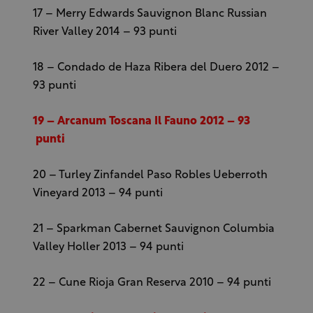
17 – Merry Edwards Sauvignon Blanc Russian
River Valley 2014 – 93 punti
18 – Condado de Haza Ribera del Duero 2012 –
93 punti
19 – Arcanum Toscana Il Fauno 2012 – 93
punti
20 – Turley Zinfandel Paso Robles Ueberroth
Vineyard 2013 – 94 punti
21 – Sparkman Cabernet Sauvignon Columbia
Valley Holler 2013 – 94
punti
22 – Cune Rioja Gran Reserva 2010 – 94 punti