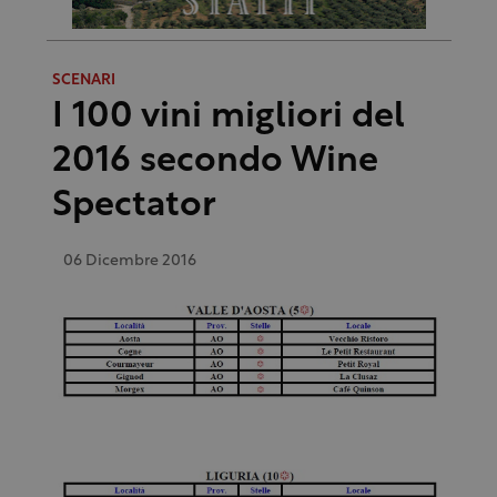
SCENARI
I 100 vini migliori del
2016 secondo Wine
Spectator
06 Dicembre 2016