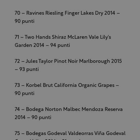
70 – Ravines Riesling Finger Lakes Dry 2014 –
90 punti
71 – Two Hands Shiraz McLaren Vale Lily's
Garden 2014 – 94 punti
72 – Jules Taylor Pinot Noir Marlborough 2015
– 93 punti
73 – Korbel Brut California Organic Grapes –
90 punti
74 – Bodega Norton Malbec Mendoza Reserva
2014 – 90 punti
75 – Bodegas Godeval Valdeorras Viña Godeval