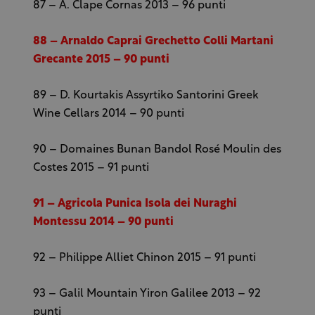
87 – A. Clape Cornas 2013 – 96 punti
88 – Arnaldo Caprai Grechetto Colli Martani
Grecante 2015 – 90 punti
89 – D. Kourtakis Assyrtiko Santorini Greek
Wine Cellars 2014 – 90 punti
90 – Domaines Bunan Bandol Rosé Moulin des
Costes 2015 – 91 punti
91 – Agricola Punica Isola dei Nuraghi
Montessu 2014 – 90 punti
92 – Philippe Alliet Chinon 2015 – 91 punti
93 – Galil Mountain Yiron Galilee 2013 – 92
punti