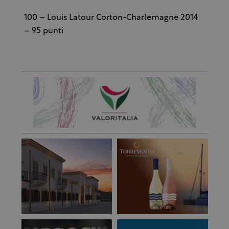
100 – Louis Latour Corton-Charlemagne 2014
– 95 punti