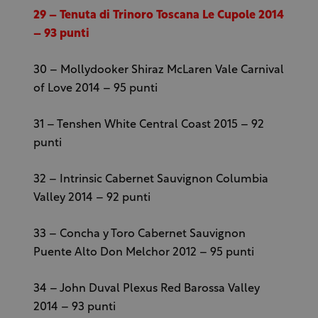
29 – Tenuta di Trinoro Toscana Le Cupole 2014
– 93 punti
30 – Mollydooker Shiraz McLaren Vale Carnival
of Love 2014 – 95 punti
31 – Tenshen White Central Coast 2015 – 92
punti
32 – Intrinsic Cabernet Sauvignon Columbia
Valley 2014 – 92 punti
33 – Concha y Toro Cabernet Sauvignon
Puente Alto Don Melchor 2012 – 95 punti
34 – John Duval Plexus Red Barossa Valley
2014 – 93 punti