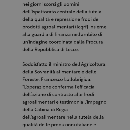
nei giorni scorsi gli uomini
dell’Ispettorato centrale della tutela
della qualità e repressione frodi dei
prodotti agroalimentari (Icqrf) insieme
alla guardia di finanza nell’ambito di
un’indagine coordinata dalla Procura
della Repubblica di Lecce.
Soddisfatto il ministro dell’Agricoltura,
della Sovranità alimentare e delle
Foreste, Francesco Lollobrigida:
“L’operazione conferma l’efficacia
dell’azione di contrasto alle frodi
agroalimentari e testimonia l’impegno
della Cabina di Regia
dell’agroalimentare nella tutela della
qualità delle produzioni italiane e