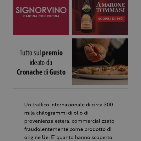
Un traffico internazionale di circa 300
mila chilogrammi di olio di
provenienza estera, commercializzato
fraudolentemente come prodotto di
origine Ue. E’ quanto hanno scoperto