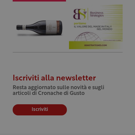
Iscriviti alla newsletter
Resta aggiornato sulle novità e sugli
articoli di Cronache di Gusto
Iscriviti