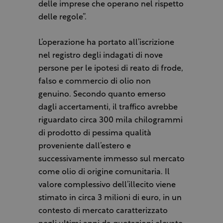
delle imprese che operano nel rispetto
delle regole”.
L’operazione ha portato all’iscrizione
nel registro degli indagati di nove
persone per le ipotesi di reato di frode,
falso e commercio di olio non
genuino. Secondo quanto emerso
dagli accertamenti, il traffico avrebbe
riguardato circa 300 mila chilogrammi
di prodotto di pessima qualità
proveniente dall’estero e
successivamente immesso sul mercato
come olio di origine comunitaria. Il
valore complessivo dell’illecito viene
stimato in circa 3 milioni di euro, in un
contesto di mercato caratterizzato