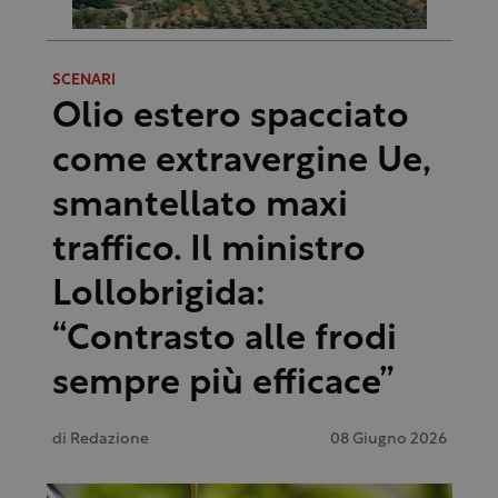
SCENARI
Olio estero spacciato
come extravergine Ue,
smantellato maxi
traffico. Il ministro
Lollobrigida:
“Contrasto alle frodi
sempre più efficace”
di
Redazione
08 Giugno 2026