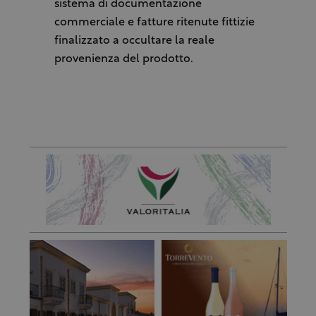
sistema di documentazione
commerciale e fatture ritenute fittizie
finalizzato a occultare la reale
provenienza del prodotto.