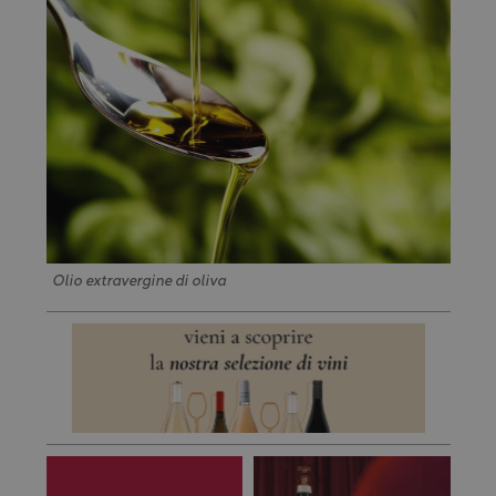
Olio extravergine di oliva