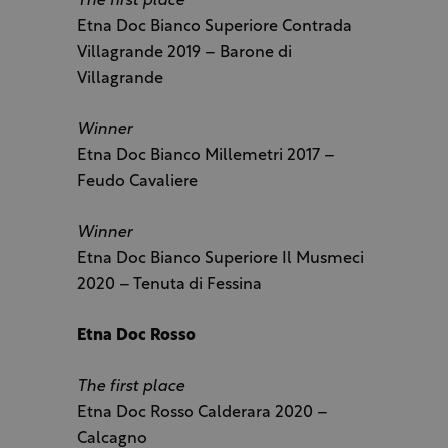
The first place
Etna Doc Bianco Superiore Contrada
Villagrande 2019 – Barone di
Villagrande
Winner
Etna Doc Bianco Millemetri 2017 –
Feudo Cavaliere
Winner
Etna Doc Bianco Superiore Il Musmeci
2020 – Tenuta di Fessina
Etna Doc Rosso
The first place
Etna Doc Rosso Calderara 2020 –
Calcagno