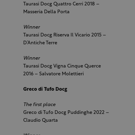
Taurasi Docg Quattro Cerri 2018 –
Masseria Della Porta
Winner
Taurasi Docg Riserva Il Vicario 2015 –
D’Antiche Terre
Winner
Taurasi Docg Vigna Cinque Querce
2016 – Salvatore Molettieri
Greco di Tufo Docg
The first place
Greco di Tufo Docg Puddinghe 2022 –
Claudio Quarta