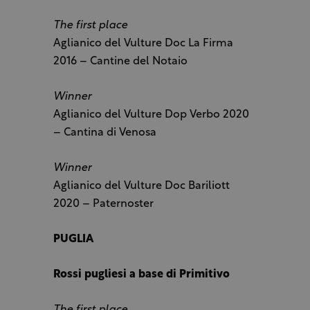
The first place
Aglianico del Vulture Doc La Firma
2016 – Cantine del Notaio
Winner
Aglianico del Vulture Dop Verbo 2020
– Cantina di Venosa
Winner
Aglianico del Vulture Doc Bariliott
2020 – Paternoster
PUGLIA
Rossi pugliesi a base di Primitivo