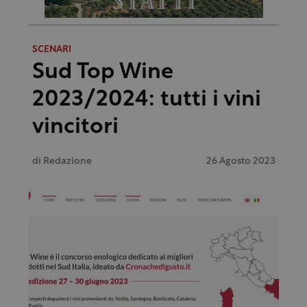
SCENARI
Sud Top Wine
2023/2024: tutti i vini
vincitori
di
Redazione
26 Agosto 2023