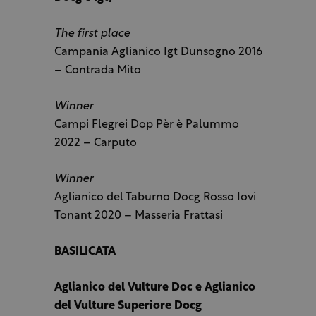
The first place
Campania Aglianico Igt Dunsogno 2016
– Contrada Mito
Winner
Campi Flegrei Dop Pèr è Palummo
2022 – Carputo
Winner
Aglianico del Taburno Docg Rosso Iovi
Tonant 2020 – Masseria Frattasi
BASILICATA
Aglianico del Vulture Doc e Aglianico
del Vulture Superiore Docg