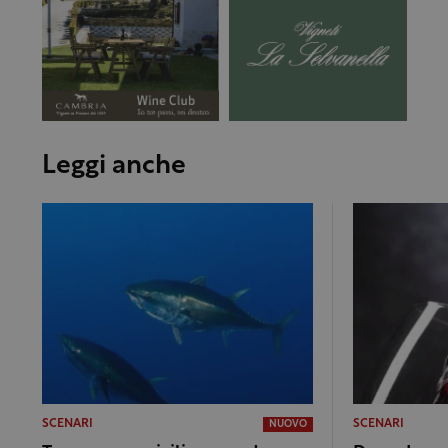
Leggi anche
SCENARI
SCENARI
NUOVO