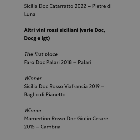
Sicilia Doc Catarratto 2022 – Pietre di
Luna
Altri vini rossi siciliani (varie Doc,
Docg e Igt)
The first place
Faro Doc Palari 2018 – Palari
Winner
Sicilia Doc Rosso Viafrancia 2019 –
Baglio di Pianetto
Winner
Mamertino Rosso Doc Giulio Cesare
2015 – Cambria