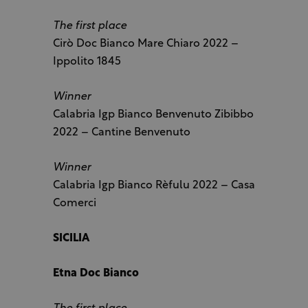
The first place
Cirò Doc Bianco Mare Chiaro 2022 –
Ippolito 1845
Winner
Calabria Igp Bianco Benvenuto Zibibbo
2022 – Cantine Benvenuto
Winner
Calabria Igp Bianco Rèfulu 2022 – Casa
Comerci
SICILIA
Etna Doc Bianco