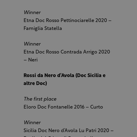
Winner
Etna Doc Rosso Pettinociarelle 2020 –
Famiglia Statella
Winner
Etna Doc Rosso Contrada Arrigo 2020
– Neri
Rossi da Nero d’Avola (Doc Sicilia e
altre Doc)
The first place
Eloro Doc Fontanelle 2016 – Curto
Winner
Sicilia Doc Nero d’Avola Lu Patri 2020 –