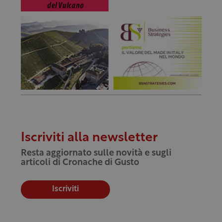
Iscriviti alla newsletter
Resta aggiornato sulle novità e sugli
articoli di Cronache di Gusto
Iscriviti