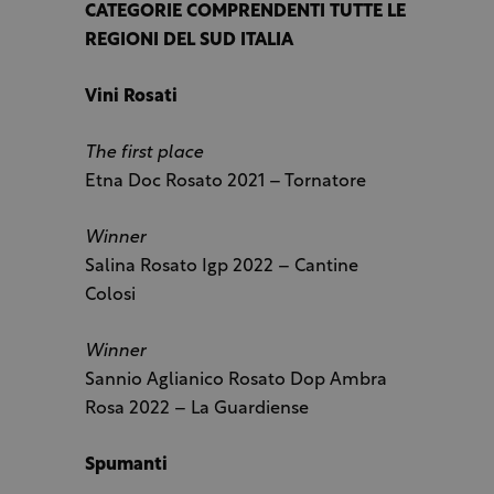
CATEGORIE COMPRENDENTI TUTTE LE
REGIONI DEL SUD ITALIA
Vini Rosati
The first place
Etna Doc Rosato 2021 – Tornatore
Winner
Salina Rosato Igp 2022 – Cantine
Colosi
Winner
Sannio Aglianico Rosato Dop Ambra
Rosa 2022 – La Guardiense
Spumanti