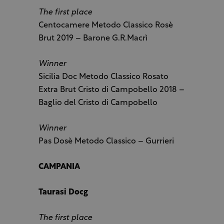
The first place
Centocamere Metodo Classico Rosè
Brut 2019 – Barone G.R.Macrì
Winner
Sicilia Doc Metodo Classico Rosato
Extra Brut Cristo di Campobello 2018 –
Baglio del Cristo di Campobello
Winner
Pas Dosè Metodo Classico – Gurrieri
CAMPANIA
Taurasi Docg
The first place