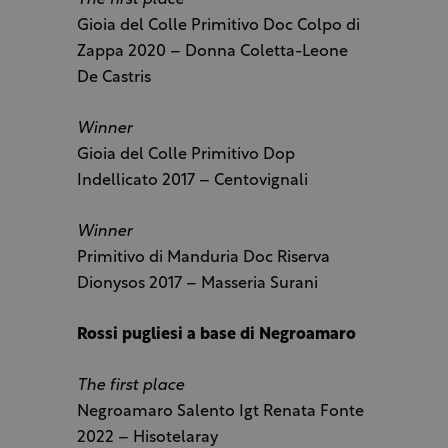
The first place
Gioia del Colle Primitivo Doc Colpo di
Zappa 2020 – Donna Coletta-Leone
De Castris
Winner
Gioia del Colle Primitivo Dop
Indellicato 2017 – Centovignali
Winner
Primitivo di Manduria Doc Riserva
Dionysos 2017 – Masseria Surani
Rossi pugliesi a base di Negroamaro
The first place
Negroamaro Salento Igt Renata Fonte
2022 – Hisotelaray