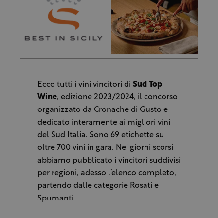
Ecco tutti i vini vincitori di
Sud Top
Wine
, edizione 2023/2024, il concorso
organizzato da Cronache di Gusto e
dedicato interamente ai migliori vini
del Sud Italia. Sono 69 etichette su
oltre 700 vini in gara. Nei giorni scorsi
abbiamo pubblicato i vincitori suddivisi
per regioni, adesso l’elenco completo,
partendo dalle categorie Rosati e
Spumanti.