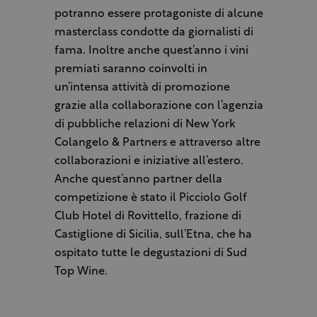
potranno essere protagoniste di alcune
masterclass condotte da giornalisti di
fama. Inoltre anche quest’anno i vini
premiati saranno coinvolti in
un’intensa attività di promozione
grazie alla collaborazione con l’agenzia
di pubbliche relazioni di New York
Colangelo & Partners e attraverso altre
collaborazioni e iniziative all’estero.
Anche quest’anno partner della
competizione è stato il Picciolo Golf
Club Hotel di Rovittello, frazione di
Castiglione di Sicilia, sull’Etna, che ha
ospitato tutte le degustazioni di Sud
Top Wine.