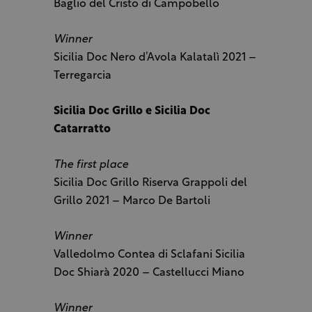
Baglio del Cristo di Campobello
Winner
Sicilia Doc Nero d’Avola Kalatalì 2021 –
Terregarcia
Sicilia Doc Grillo e Sicilia Doc
Catarratto
The first place
Sicilia Doc Grillo Riserva Grappoli del
Grillo 2021 – Marco De Bartoli
Winner
Valledolmo Contea di Sclafani Sicilia
Doc Shiarà 2020 – Castellucci Miano
Winner