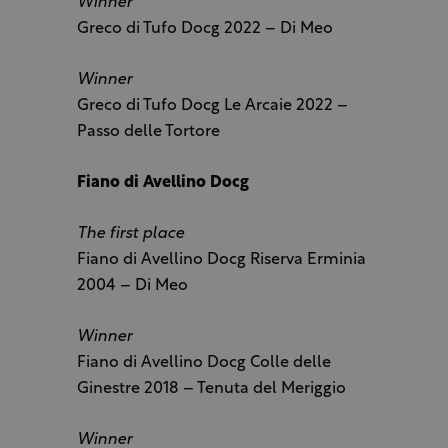
Winner
Greco di Tufo Docg 2022 – Di Meo
Winner
Greco di Tufo Docg Le Arcaie 2022 –
Passo delle Tortore
Fiano di Avellino Docg
The first place
Fiano di Avellino Docg Riserva Erminia
2004 – Di Meo
Winner
Fiano di Avellino Docg Colle delle
Ginestre 2018 – Tenuta del Meriggio
Winner