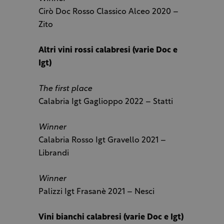
Cirò Doc Rosso Classico Alceo 2020 –
Zito
Altri vini rossi calabresi (varie Doc e
Igt)
The first place
Calabria Igt Gaglioppo 2022 – Statti
Winner
Calabria Rosso Igt Gravello 2021 –
Librandi
Winner
Palizzi Igt Frasanè 2021 – Nesci
Vini bianchi calabresi (varie Doc e Igt)