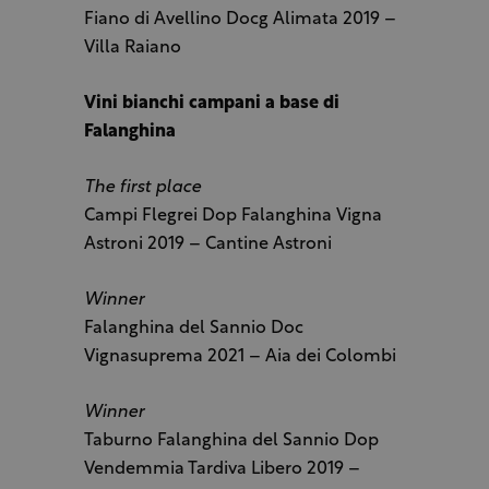
Fiano di Avellino Docg Alimata 2019 –
Villa Raiano
Vini bianchi campani a base di
Falanghina
The first place
Campi Flegrei Dop Falanghina Vigna
Astroni 2019 – Cantine Astroni
Winner
Falanghina del Sannio Doc
Vignasuprema 2021 – Aia dei Colombi
Winner
Taburno Falanghina del Sannio Dop
Vendemmia Tardiva Libero 2019 –