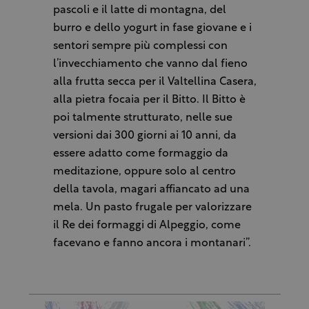
pascoli e il latte di montagna, del
burro e dello yogurt in fase giovane e i
sentori sempre più complessi con
l’invecchiamento che vanno dal fieno
alla frutta secca per il Valtellina Casera,
alla pietra focaia per il Bitto. Il Bitto è
poi talmente strutturato, nelle sue
versioni dai 300 giorni ai 10 anni, da
essere adatto come formaggio da
meditazione, oppure solo al centro
della tavola, magari affiancato ad una
mela. Un pasto frugale per valorizzare
il Re dei formaggi di Alpeggio, come
facevano e fanno ancora i montanari”.