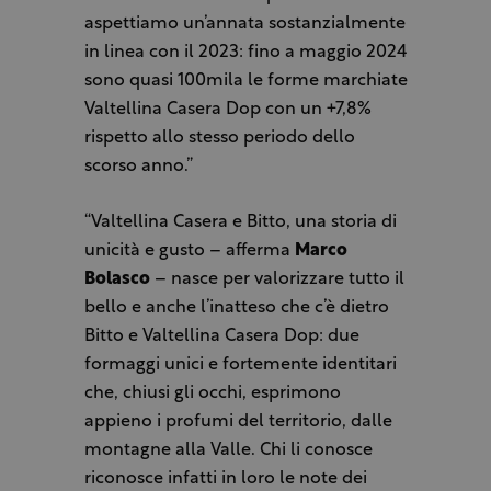
aspettiamo un’annata sostanzialmente
in linea con il 2023: fino a maggio 2024
sono quasi 100mila le forme marchiate
Valtellina Casera Dop con un +7,8%
rispetto allo stesso periodo dello
scorso anno.”
“Valtellina Casera e Bitto, una storia di
unicità e gusto – afferma
Marco
Bolasco
– nasce per valorizzare tutto il
bello e anche l’inatteso che c’è dietro
Bitto e Valtellina Casera Dop: due
formaggi unici e fortemente identitari
che, chiusi gli occhi, esprimono
appieno i profumi del territorio, dalle
montagne alla Valle. Chi li conosce
riconosce infatti in loro le note dei