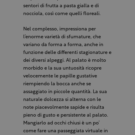
sentori di frutta a pasta gialla e di
nocciola, così come quelli floreali.
Nel complesso, impressiona per
l’enorme varietà di sfumature, che
variano da forma a forma, anche in
funzione delle differenti stagionature e
dei diversi alpeggi. Al palato è molto
morbido e la sua untuosità ricopre
velocemente le papille gustative
riempiendo la bocca anche se
assaggiato in piccole quantità. La sua
naturale dolcezza si alterna con le
note piacevolmente sapide e risulta
pieno di gusto e persistente al palato.
Mangiarlo ad occhi chiusi è un po’
come fare una passeggiata virtuale in