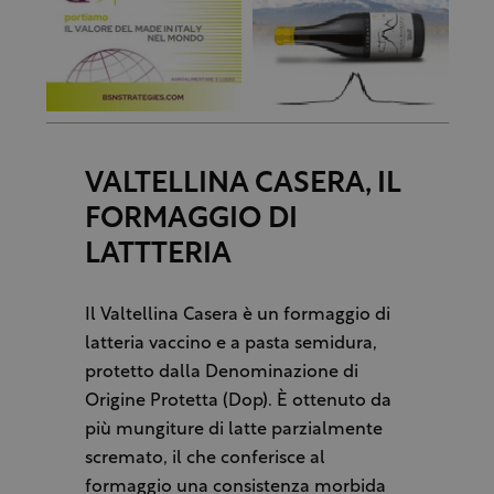
VALTELLINA CASERA, IL
FORMAGGIO DI
LATTTERIA
Il Valtellina Casera è un formaggio di
latteria vaccino e a pasta semidura,
protetto dalla Denominazione di
Origine Protetta (Dop). È ottenuto da
più mungiture di latte parzialmente
scremato, il che conferisce al
formaggio una consistenza morbida