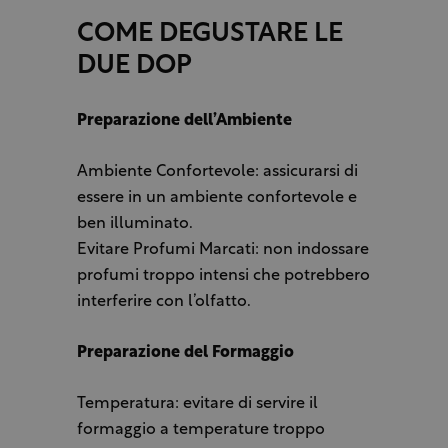
COME DEGUSTARE LE
DUE DOP
Preparazione dell’Ambiente
Ambiente Confortevole: assicurarsi di
essere in un ambiente confortevole e
ben illuminato.
Evitare Profumi Marcati: non indossare
profumi troppo intensi che potrebbero
interferire con l’olfatto.
Preparazione del Formaggio
Temperatura: evitare di servire il
formaggio a temperature troppo