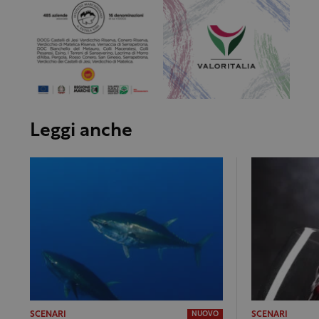
Leggi anche
SCENARI
SCENARI
NUOVO