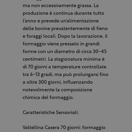
ma non eccessivamente grassa. La
produzione è continua durante tutto
l’anno e prevede un’alimentazione
delle bovine prevalentemente di fieno
e foraggi locali. Dopo la lavorazione, il
formaggio viene pressato in grandi
forme con un diametro di circa 30-45
centimetri. La stagionatura minima è
di 70 giorni a temperature controllate
tra 6-13 gradi, ma può prolungarsi fino
a oltre 300 giorni, influenzando
notevolmente la composizione
chimica del formaggio.
Caratteristiche Sensoriali:
Valtellina Casera 70 giorni: formaggio