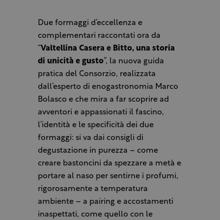
Due formaggi d’eccellenza e
complementari raccontati ora da
“
Valtellina Casera e Bitto, una storia
di unicità e gusto
”, la nuova guida
pratica del Consorzio, realizzata
dall’esperto di enogastronomia Marco
Bolasco e che mira a far scoprire ad
avventori e appassionati il fascino,
l’identità e le specificità dei due
formaggi: si va dai consigli di
degustazione in purezza – come
creare bastoncini da spezzare a metà e
portare al naso per sentirne i profumi,
rigorosamente a temperatura
ambiente – a pairing e accostamenti
inaspettati, come quello con le