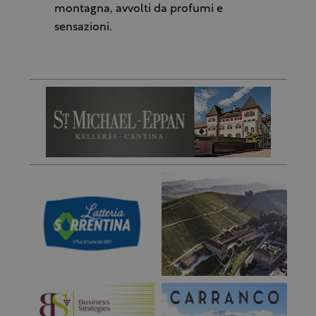
montagna, avvolti da profumi e
sensazioni.