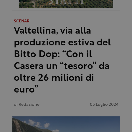
SCENARI
Valtellina, via alla
produzione estiva del
Bitto Dop: “Con il
Casera un “tesoro” da
oltre 26 milioni di
euro”
di
Redazione
05 Luglio 2024