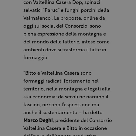
con Valtellina Casera Dop, spinaci
selvatici “Paruc” e funghi porcini della
Valmalenco”. Le proposte, online da
oggi sui social del Consorzio, sono
piena espressione della montagna e
del mondo delle latterie, intese come
ambienti dove si trasforma il latte in
formaggio.
“Bitto e Valtellina Casera sono
formaggi radicati fortemente nel
territorio, nella montagna e legati alla
sua economia: da secoli ne narrano il
fascino, ne sono l’espressione ma
anche il sostentamento – ha detto
Marco Deghi
, presidente del Consorzio
Valtellina Casera e Bitto in occasione