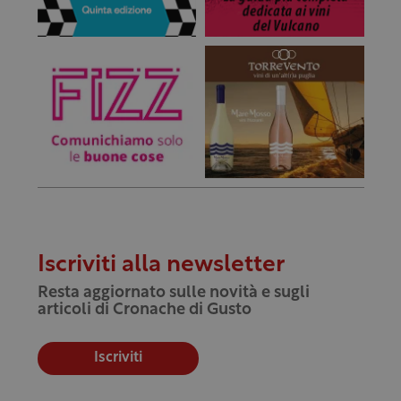
Iscriviti alla newsletter
Resta aggiornato sulle novità e sugli
articoli di Cronache di Gusto
Iscriviti