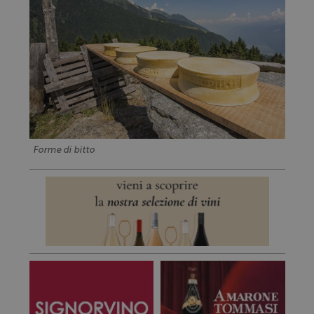
Forme di bitto