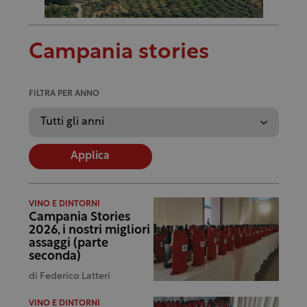
Campania stories
FILTRA PER ANNO
Applica
VINO E DINTORNI
Campania Stories
2026, i nostri migliori
assaggi (parte
seconda)
di
Federico Latteri
VINO E DINTORNI