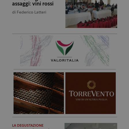
assaggi: vini rossi
di
Federico Latteri
LA DEGUSTAZIONE