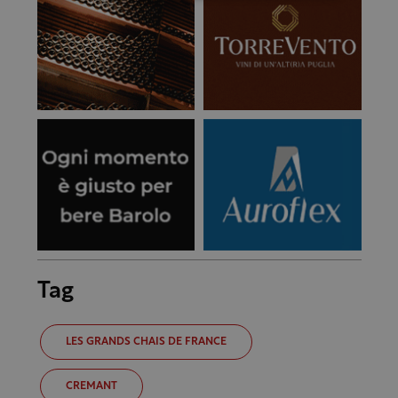
Tag
LES GRANDS CHAIS DE FRANCE
CREMANT