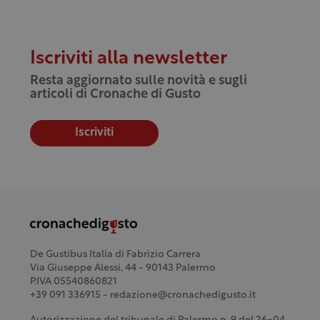
Iscriviti alla newsletter
Resta aggiornato sulle novità e sugli
articoli di Cronache di Gusto
Iscriviti
De Gustibus Italia di Fabrizio Carrera
Via Giuseppe Alessi, 44 - 90143 Palermo
P.IVA 05540860821
+39 091 336915 - redazione@cronachedigusto.it