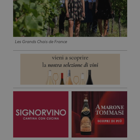
Les Grands Chais de France