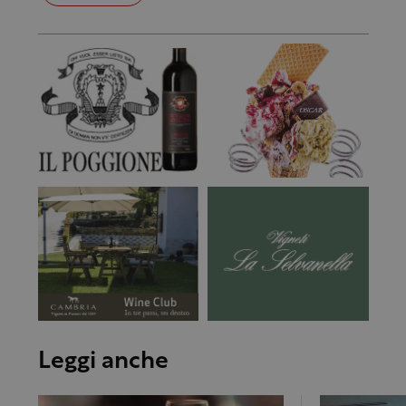
Leggi anche