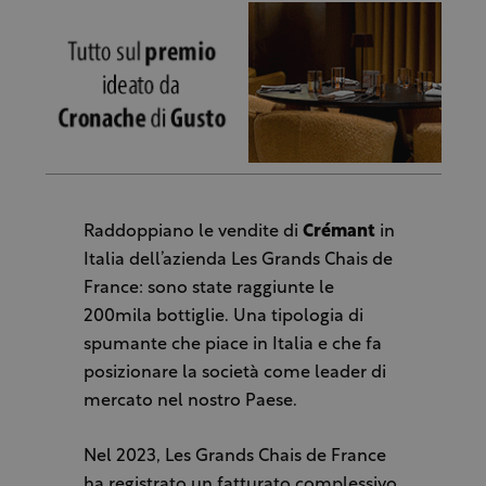
Raddoppiano le vendite di
Crémant
in
Italia dell’azienda Les Grands Chais de
France: sono state raggiunte le
200mila bottiglie. Una tipologia di
spumante che piace in Italia e che fa
posizionare la società come leader di
mercato nel nostro Paese.
Nel 2023, Les Grands Chais de France
ha registrato un fatturato complessivo